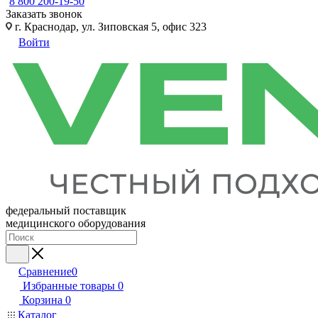
8 800 200-19-50
Заказать звонок
г. Краснодар, ул. Зиповская 5, офис 323
Войти
федеральный поставщик
медицинского оборудования
Сравнение
0
Избранные товары
0
Корзина
0
Каталог