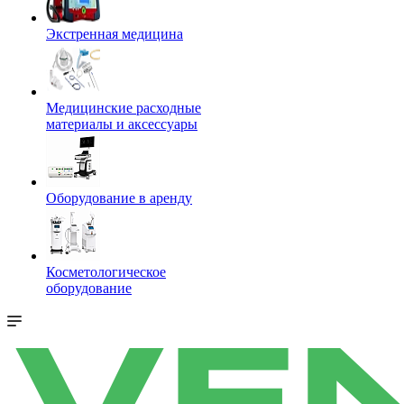
Экстренная медицина
Медицинские расходные
материалы и аксессуары
Оборудование в аренду
Косметологическое
оборудование