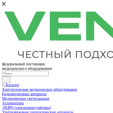
федеральный поставщик
медицинского оборудования
Каталог
Хирургическое медицинское оборудование
Радиоволновые аппараты
Медицинские светильники
Аспираторы
ЭХВЧ (электрокоагуляторы)
Ультразвуковые хирургические аппараты