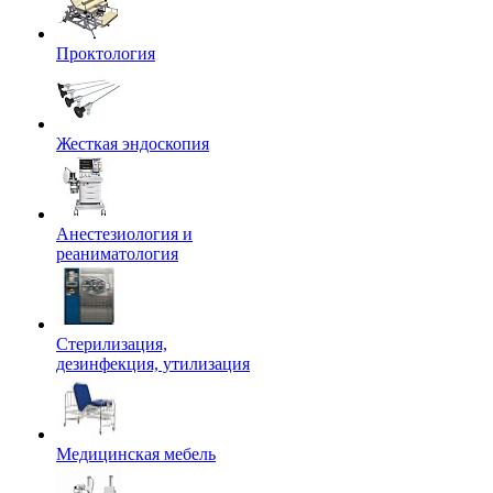
Проктология
Жесткая эндоскопия
Анестезиология и
реаниматология
Стерилизация,
дезинфекция, утилизация
Медицинская мебель