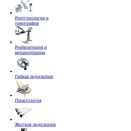
Рентгенология и
томография
Реабилитация и
механотерапия
Гибкая эндоскопия
Проктология
Жесткая эндоскопия