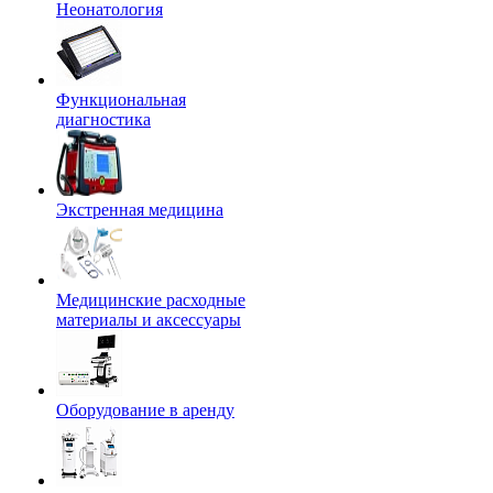
Неонатология
Функциональная
диагностика
Экстренная медицина
Медицинские расходные
материалы и аксессуары
Оборудование в аренду