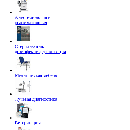
Анестезиология и
реаниматология
Стерилизация,
дезинфекция, утилизация
Медицинская мебель
Лучевая диагностика
Ветеринария