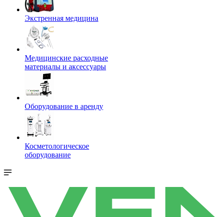
Экстренная медицина
Медицинские расходные
материалы и аксессуары
Оборудование в аренду
Косметологическое
оборудование