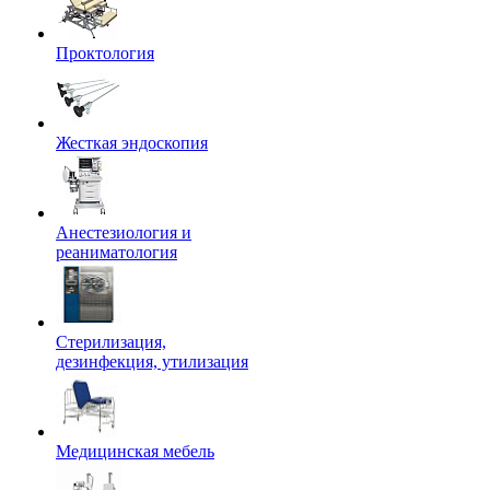
Проктология
Жесткая эндоскопия
Анестезиология и
реаниматология
Стерилизация,
дезинфекция, утилизация
Медицинская мебель