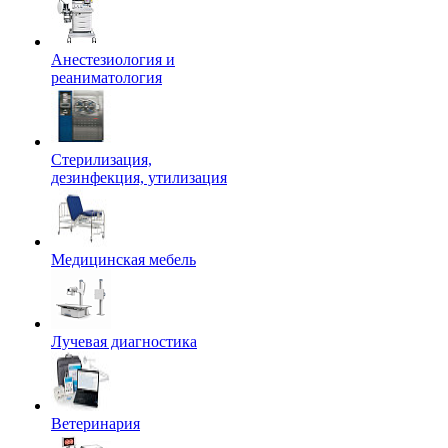
Анестезиология и
реаниматология
Стерилизация,
дезинфекция, утилизация
Медицинская мебель
Лучевая диагностика
Ветеринария