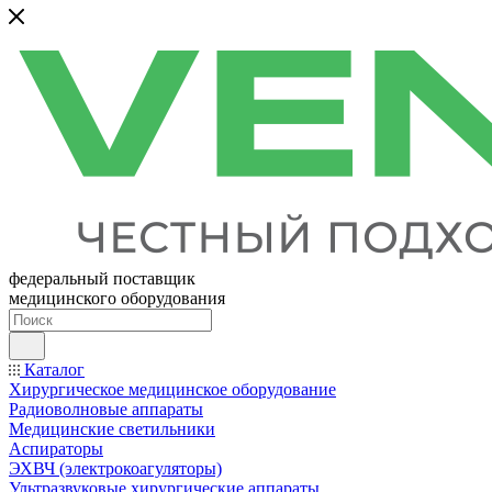
федеральный поставщик
медицинского оборудования
Каталог
Хирургическое медицинское оборудование
Радиоволновые аппараты
Медицинские светильники
Аспираторы
ЭХВЧ (электрокоагуляторы)
Ультразвуковые хирургические аппараты