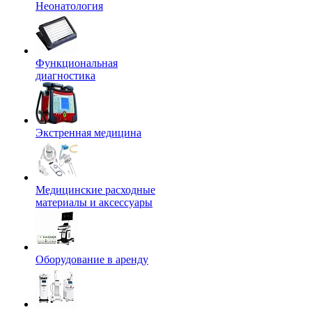
Неонатология
Функциональная
диагностика
Экстренная медицина
Медицинские расходные
материалы и аксессуары
Оборудование в аренду