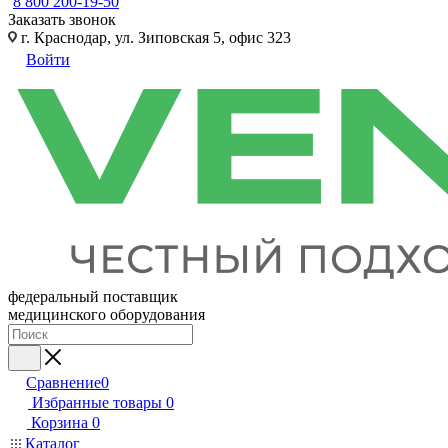
8 800 200-19-50
Заказать звонок
г. Краснодар, ул. Зиповская 5, офис 323
Войти
федеральный поставщик
медицинского оборудования
Сравнение
0
Избранные товары
0
Корзина
0
Каталог