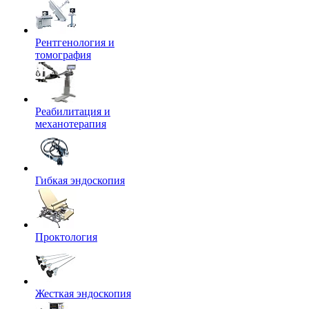
Рентгенология и
томография
Реабилитация и
механотерапия
Гибкая эндоскопия
Проктология
Жесткая эндоскопия