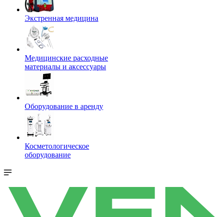
Экстренная медицина
Медицинские расходные
материалы и аксессуары
Оборудование в аренду
Косметологическое
оборудование