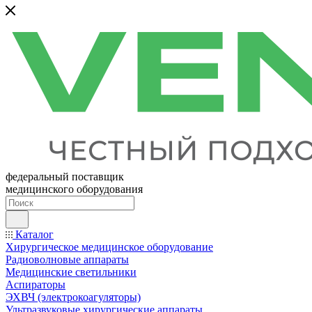
федеральный поставщик
медицинского оборудования
Каталог
Хирургическое медицинское оборудование
Радиоволновые аппараты
Медицинские светильники
Аспираторы
ЭХВЧ (электрокоагуляторы)
Ультразвуковые хирургические аппараты