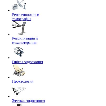
Рентгенология и
томография
Реабилитация и
механотерапия
Гибкая эндоскопия
Проктология
Жесткая эндоскопия