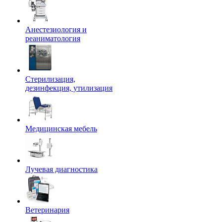
Анестезиология и
реаниматология
Стерилизация,
дезинфекция, утилизация
Медицинская мебель
Лучевая диагностика
Ветеринария