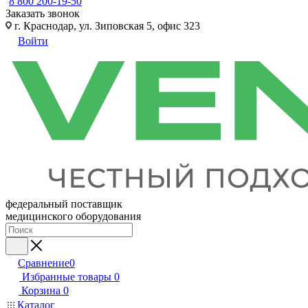
8 800 200-19-50
Заказать звонок
г. Краснодар, ул. Зиповская 5, офис 323
Войти
федеральный поставщик
медицинского оборудования
Сравнение
0
Избранные товары
0
Корзина
0
Каталог