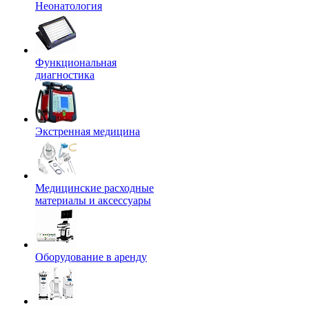
Неонатология
Функциональная
диагностика
Экстренная медицина
Медицинские расходные
материалы и аксессуары
Оборудование в аренду