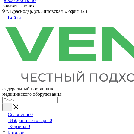
8 800 200-19-50
Заказать звонок
г. Краснодар, ул. Зиповская 5, офис 323
Войти
федеральный поставщик
медицинского оборудования
Сравнение
0
Избранные товары
0
Корзина
0
Каталог