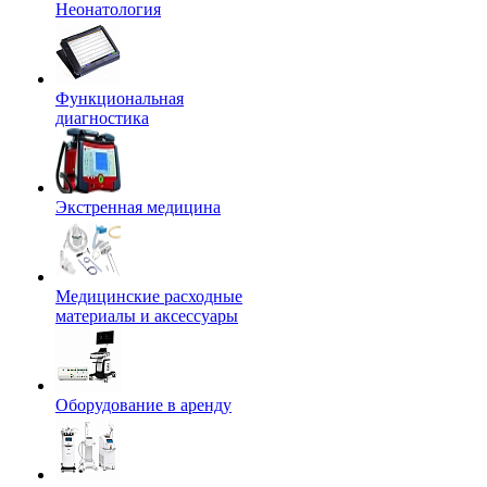
Неонатология
Функциональная
диагностика
Экстренная медицина
Медицинские расходные
материалы и аксессуары
Оборудование в аренду