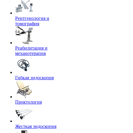
Рентгенология и
томография
Реабилитация и
механотерапия
Гибкая эндоскопия
Проктология
Жесткая эндоскопия