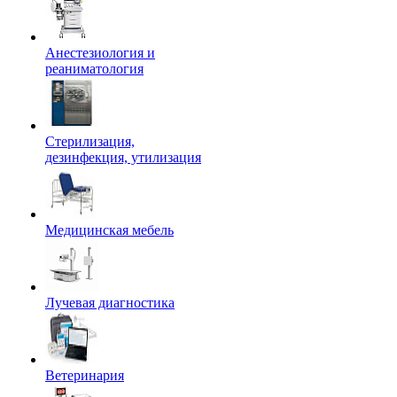
Анестезиология и
реаниматология
Стерилизация,
дезинфекция, утилизация
Медицинская мебель
Лучевая диагностика
Ветеринария