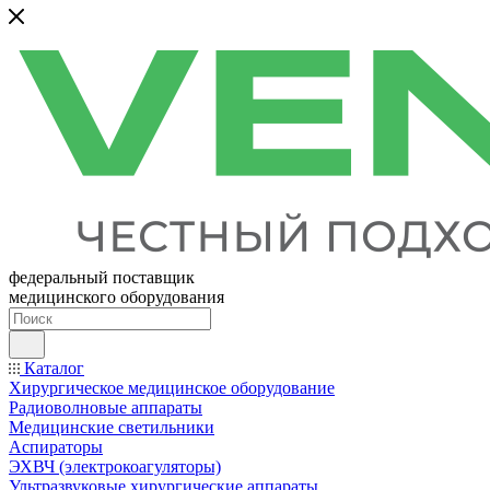
федеральный поставщик
медицинского оборудования
Каталог
Хирургическое медицинское оборудование
Радиоволновые аппараты
Медицинские светильники
Аспираторы
ЭХВЧ (электрокоагуляторы)
Ультразвуковые хирургические аппараты