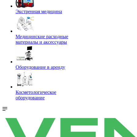
Экстренная медицина
Медицинские расходные
материалы и аксессуары
Оборудование в аренду
Косметологическое
оборудование