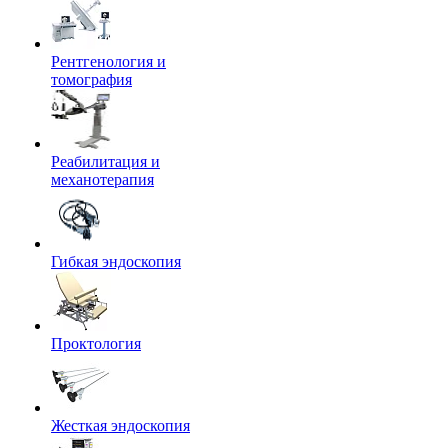
Рентгенология и
томография
Реабилитация и
механотерапия
Гибкая эндоскопия
Проктология
Жесткая эндоскопия