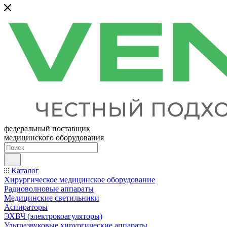
федеральный поставщик
медицинского оборудования
Каталог
Хирургическое медицинское оборудование
Радиоволновые аппараты
Медицинские светильники
Аспираторы
ЭХВЧ (электрокоагуляторы)
Ультразвуковые хирургические аппараты