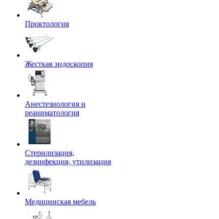
Проктология
Жесткая эндоскопия
Анестезиология и
реаниматология
Стерилизация,
дезинфекция, утилизация
Медицинская мебель