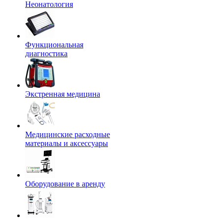
Неонатология
Функциональная
диагностика
Экстренная медицина
Медицинские расходные
материалы и аксессуары
Оборудование в аренду