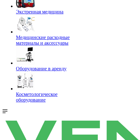
Экстренная медицина
Медицинские расходные
материалы и аксессуары
Оборудование в аренду
Косметологическое
оборудование