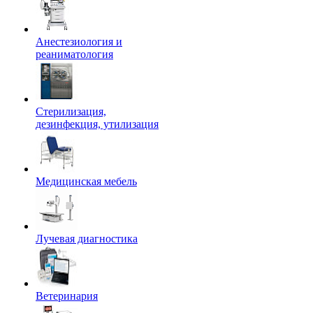
Анестезиология и
реаниматология
Стерилизация,
дезинфекция, утилизация
Медицинская мебель
Лучевая диагностика
Ветеринария