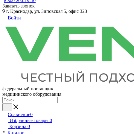
8 800 200-19-50
Заказать звонок
г. Краснодар, ул. Зиповская 5, офис 323
Войти
федеральный поставщик
медицинского оборудования
Сравнение
0
Избранные товары
0
Корзина
0
Каталог