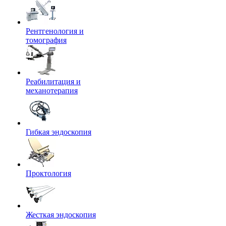
Рентгенология и
томография
Реабилитация и
механотерапия
Гибкая эндоскопия
Проктология
Жесткая эндоскопия