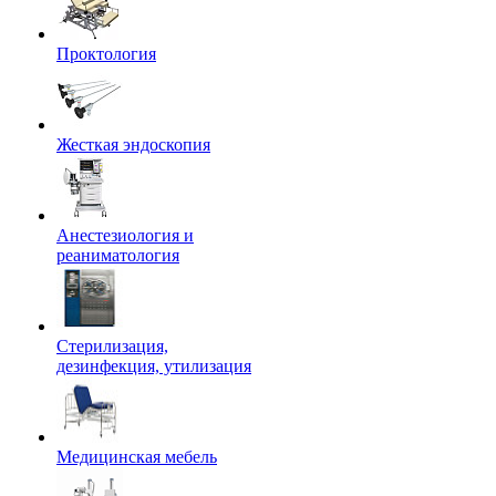
Проктология
Жесткая эндоскопия
Анестезиология и
реаниматология
Стерилизация,
дезинфекция, утилизация
Медицинская мебель