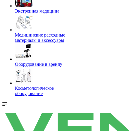
Экстренная медицина
Медицинские расходные
материалы и аксессуары
Оборудование в аренду
Косметологическое
оборудование