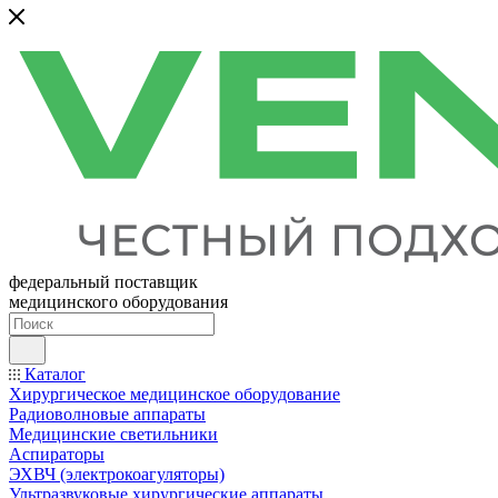
федеральный поставщик
медицинского оборудования
Каталог
Хирургическое медицинское оборудование
Радиоволновые аппараты
Медицинские светильники
Аспираторы
ЭХВЧ (электрокоагуляторы)
Ультразвуковые хирургические аппараты