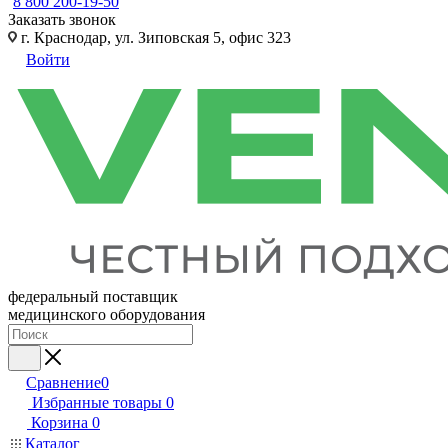
8 800 200-19-50
Заказать звонок
г. Краснодар, ул. Зиповская 5, офис 323
Войти
федеральный поставщик
медицинского оборудования
Сравнение
0
Избранные товары
0
Корзина
0
Каталог