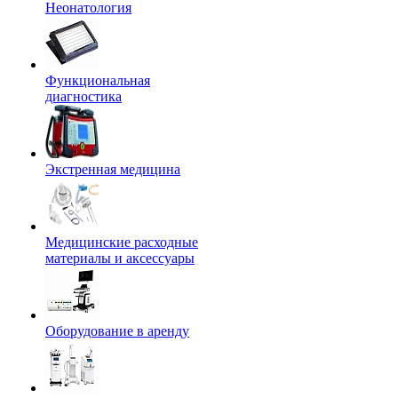
Неонатология
Функциональная
диагностика
Экстренная медицина
Медицинские расходные
материалы и аксессуары
Оборудование в аренду