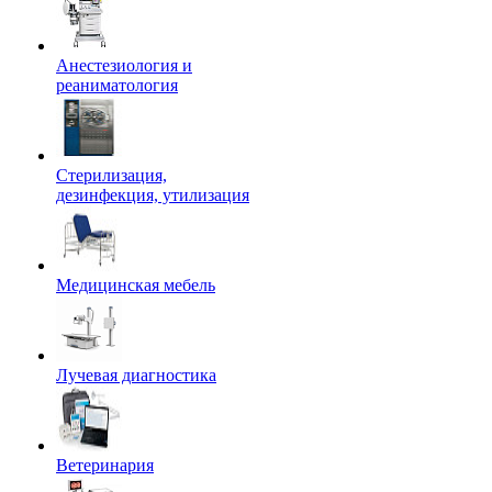
Анестезиология и
реаниматология
Стерилизация,
дезинфекция, утилизация
Медицинская мебель
Лучевая диагностика
Ветеринария