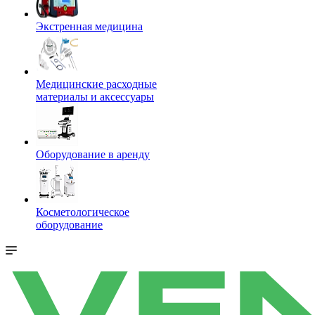
Экстренная медицина
Медицинские расходные
материалы и аксессуары
Оборудование в аренду
Косметологическое
оборудование