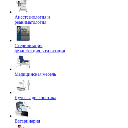
Анестезиология и
реаниматология
Стерилизация,
дезинфекция, утилизация
Медицинская мебель
Лучевая диагностика
Ветеринария