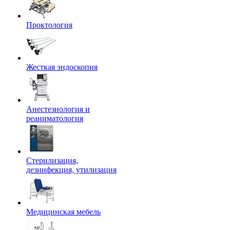
Проктология
Жесткая эндоскопия
Анестезиология и
реаниматология
Стерилизация,
дезинфекция, утилизация
Медицинская мебель