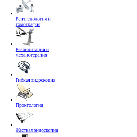
Рентгенология и
томография
Реабилитация и
механотерапия
Гибкая эндоскопия
Проктология
Жесткая эндоскопия