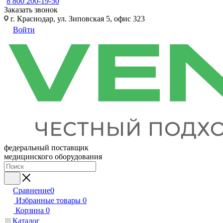
8 800 200-19-50
Заказать звонок
г. Краснодар, ул. Зиповская 5, офис 323
Войти
федеральный поставщик
медицинского оборудования
Сравнение
0
Избранные товары
0
Корзина
0
Каталог