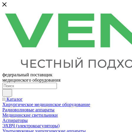
федеральный поставщик
медицинского оборудования
Каталог
Хирургическое медицинское оборудование
Радиоволновые аппараты
Медицинские светильники
Аспираторы
ЭХВЧ (электрокоагуляторы)
Ультразвуковые хирургические аппараты