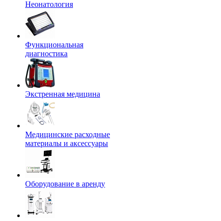
Неонатология
Функциональная
диагностика
Экстренная медицина
Медицинские расходные
материалы и аксессуары
Оборудование в аренду