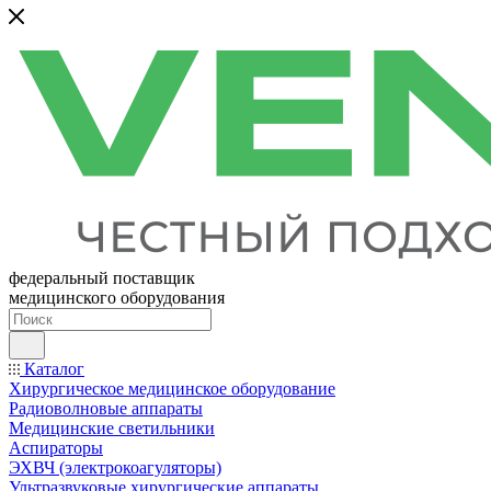
федеральный поставщик
медицинского оборудования
Каталог
Хирургическое медицинское оборудование
Радиоволновые аппараты
Медицинские светильники
Аспираторы
ЭХВЧ (электрокоагуляторы)
Ультразвуковые хирургические аппараты