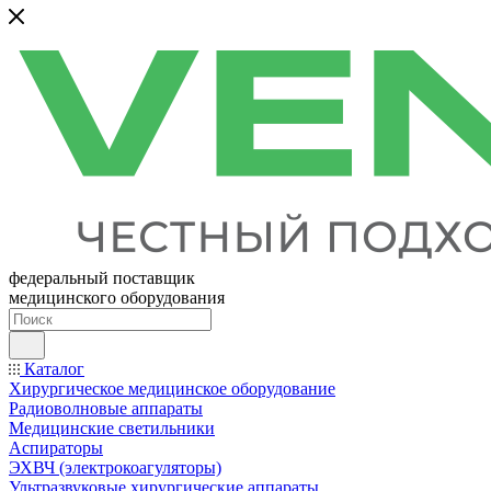
федеральный поставщик
медицинского оборудования
Каталог
Хирургическое медицинское оборудование
Радиоволновые аппараты
Медицинские светильники
Аспираторы
ЭХВЧ (электрокоагуляторы)
Ультразвуковые хирургические аппараты