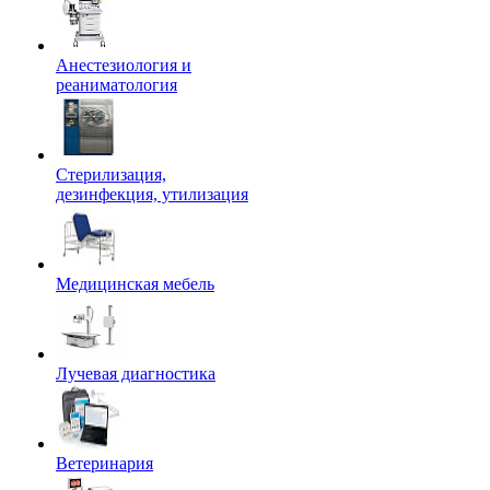
Анестезиология и
реаниматология
Стерилизация,
дезинфекция, утилизация
Медицинская мебель
Лучевая диагностика
Ветеринария