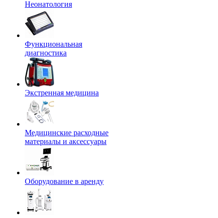
Неонатология
Функциональная
диагностика
Экстренная медицина
Медицинские расходные
материалы и аксессуары
Оборудование в аренду