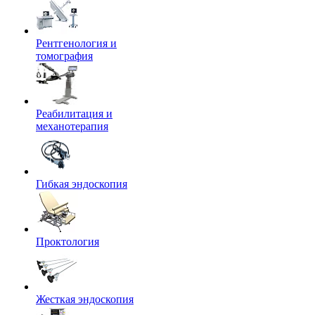
Рентгенология и
томография
Реабилитация и
механотерапия
Гибкая эндоскопия
Проктология
Жесткая эндоскопия