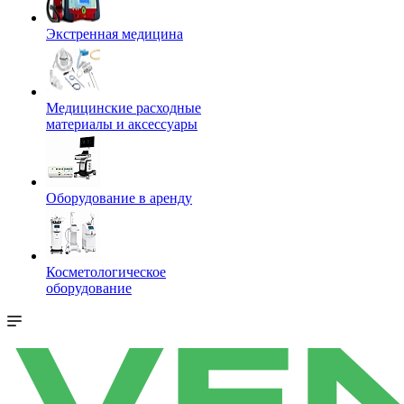
Экстренная медицина
Медицинские расходные
материалы и аксессуары
Оборудование в аренду
Косметологическое
оборудование