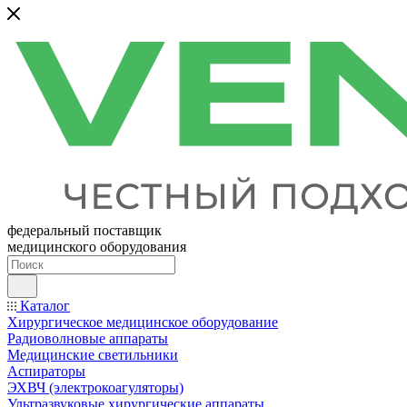
федеральный поставщик
медицинского оборудования
Каталог
Хирургическое медицинское оборудование
Радиоволновые аппараты
Медицинские светильники
Аспираторы
ЭХВЧ (электрокоагуляторы)
Ультразвуковые хирургические аппараты