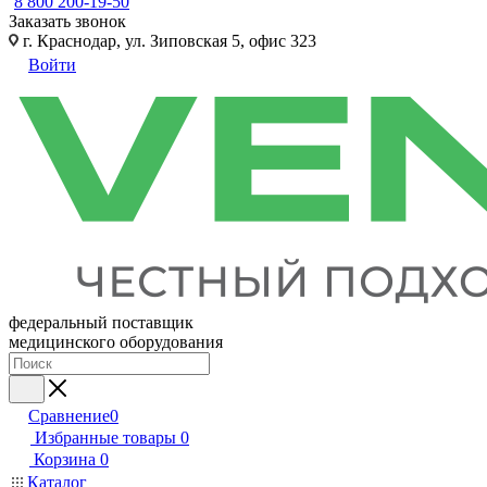
8 800 200-19-50
Заказать звонок
г. Краснодар, ул. Зиповская 5, офис 323
Войти
федеральный поставщик
медицинского оборудования
Сравнение
0
Избранные товары
0
Корзина
0
Каталог