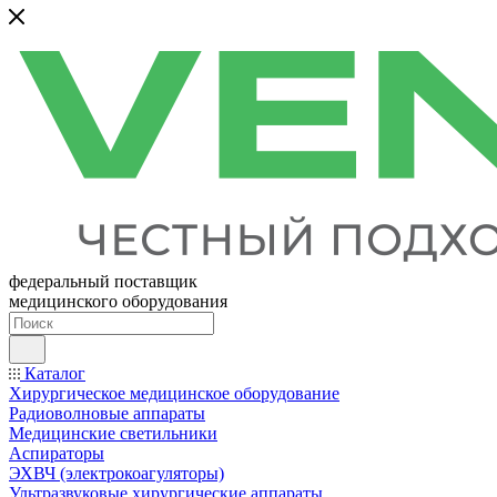
федеральный поставщик
медицинского оборудования
Каталог
Хирургическое медицинское оборудование
Радиоволновые аппараты
Медицинские светильники
Аспираторы
ЭХВЧ (электрокоагуляторы)
Ультразвуковые хирургические аппараты