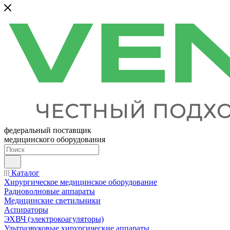
федеральный поставщик
медицинского оборудования
Каталог
Хирургическое медицинское оборудование
Радиоволновые аппараты
Медицинские светильники
Аспираторы
ЭХВЧ (электрокоагуляторы)
Ультразвуковые хирургические аппараты