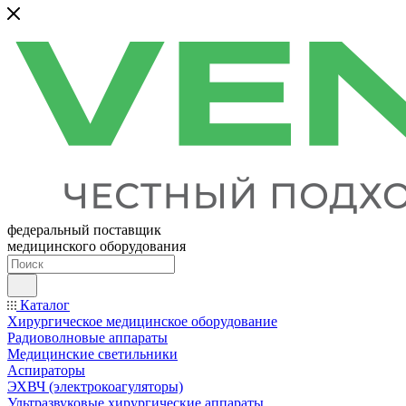
федеральный поставщик
медицинского оборудования
Каталог
Хирургическое медицинское оборудование
Радиоволновые аппараты
Медицинские светильники
Аспираторы
ЭХВЧ (электрокоагуляторы)
Ультразвуковые хирургические аппараты