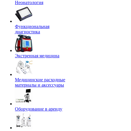
Неонатология
Функциональная
диагностика
Экстренная медицина
Медицинские расходные
материалы и аксессуары
Оборудование в аренду