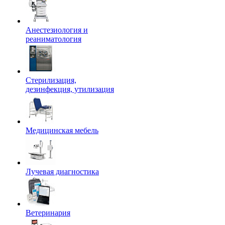
Анестезиология и
реаниматология
Стерилизация,
дезинфекция, утилизация
Медицинская мебель
Лучевая диагностика
Ветеринария