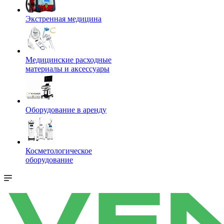
Экстренная медицина
Медицинские расходные
материалы и аксессуары
Оборудование в аренду
Косметологическое
оборудование