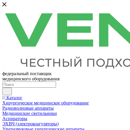
федеральный поставщик
медицинского оборудования
Каталог
Хирургическое медицинское оборудование
Радиоволновые аппараты
Медицинские светильники
Аспираторы
ЭХВЧ (электрокоагуляторы)
Ультразвуковые хирургические аппараты