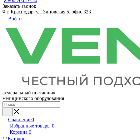
8 800 200-19-50
Заказать звонок
г. Краснодар, ул. Зиповская 5, офис 323
Войти
федеральный поставщик
медицинского оборудования
Сравнение
0
Избранные товары
0
Корзина
0
Каталог