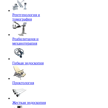
Рентгенология и
томография
Реабилитация и
механотерапия
Гибкая эндоскопия
Проктология
Жесткая эндоскопия