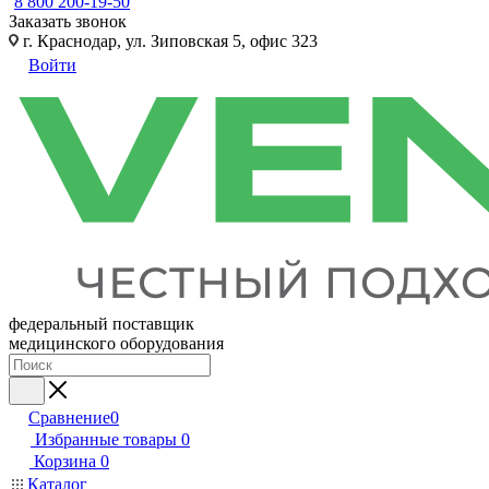
8 800 200-19-50
Заказать звонок
г. Краснодар, ул. Зиповская 5, офис 323
Войти
федеральный поставщик
медицинского оборудования
Сравнение
0
Избранные товары
0
Корзина
0
Каталог