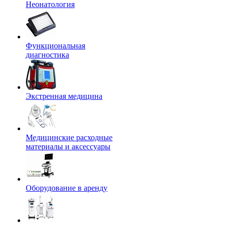
Неонатология
Функциональная
диагностика
Экстренная медицина
Медицинские расходные
материалы и аксессуары
Оборудование в аренду