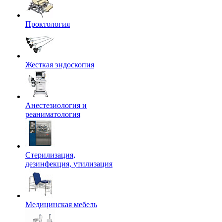
Проктология
Жесткая эндоскопия
Анестезиология и
реаниматология
Стерилизация,
дезинфекция, утилизация
Медицинская мебель