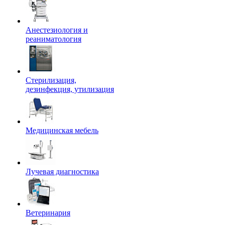
Анестезиология и
реаниматология
Стерилизация,
дезинфекция, утилизация
Медицинская мебель
Лучевая диагностика
Ветеринария