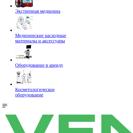
Экстренная медицина
Медицинские расходные
материалы и аксессуары
Оборудование в аренду
Косметологическое
оборудование