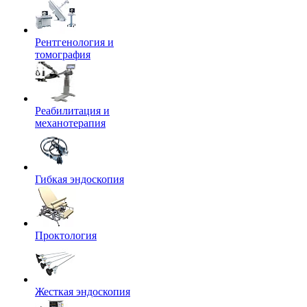
Рентгенология и
томография
Реабилитация и
механотерапия
Гибкая эндоскопия
Проктология
Жесткая эндоскопия