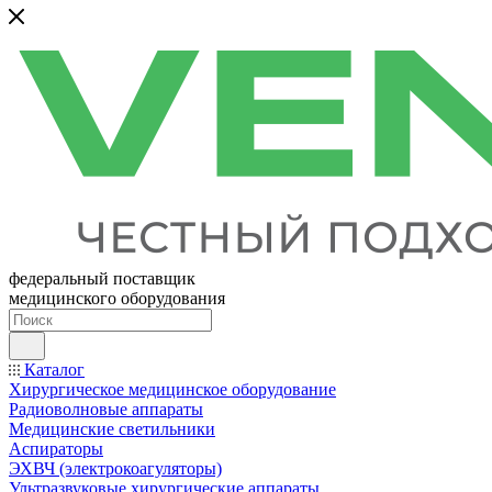
федеральный поставщик
медицинского оборудования
Каталог
Хирургическое медицинское оборудование
Радиоволновые аппараты
Медицинские светильники
Аспираторы
ЭХВЧ (электрокоагуляторы)
Ультразвуковые хирургические аппараты