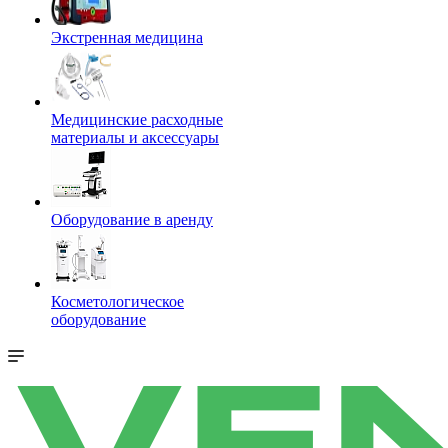
Экстренная медицина
Медицинские расходные
материалы и аксессуары
Оборудование в аренду
Косметологическое
оборудование