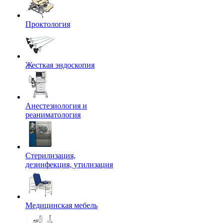
Проктология
Жесткая эндоскопия
Анестезиология и
реаниматология
Стерилизация,
дезинфекция, утилизация
Медицинская мебель