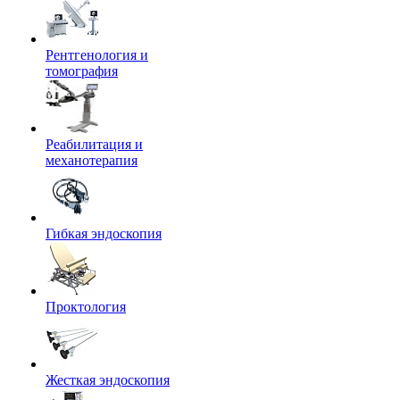
Рентгенология и
томография
Реабилитация и
механотерапия
Гибкая эндоскопия
Проктология
Жесткая эндоскопия