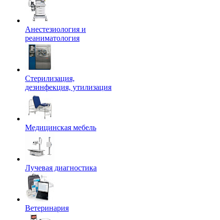
Анестезиология и
реаниматология
Стерилизация,
дезинфекция, утилизация
Медицинская мебель
Лучевая диагностика
Ветеринария