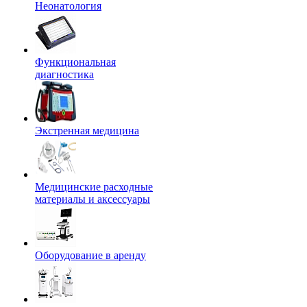
Неонатология
Функциональная
диагностика
Экстренная медицина
Медицинские расходные
материалы и аксессуары
Оборудование в аренду