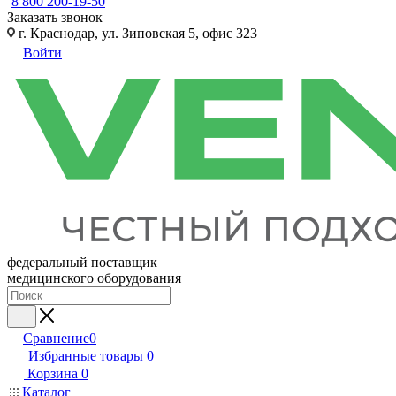
8 800 200-19-50
Заказать звонок
г. Краснодар, ул. Зиповская 5, офис 323
Войти
федеральный поставщик
медицинского оборудования
Сравнение
0
Избранные товары
0
Корзина
0
Каталог