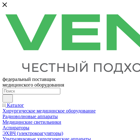
федеральный поставщик
медицинского оборудования
Каталог
Хирургическое медицинское оборудование
Радиоволновые аппараты
Медицинские светильники
Аспираторы
ЭХВЧ (электрокоагуляторы)
Ультразвуковые хирургические аппараты