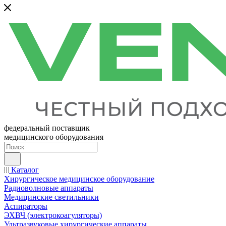
федеральный поставщик
медицинского оборудования
Каталог
Хирургическое медицинское оборудование
Радиоволновые аппараты
Медицинские светильники
Аспираторы
ЭХВЧ (электрокоагуляторы)
Ультразвуковые хирургические аппараты