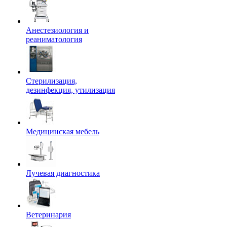
Анестезиология и
реаниматология
Стерилизация,
дезинфекция, утилизация
Медицинская мебель
Лучевая диагностика
Ветеринария