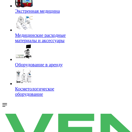
Экстренная медицина
Медицинские расходные
материалы и аксессуары
Оборудование в аренду
Косметологическое
оборудование