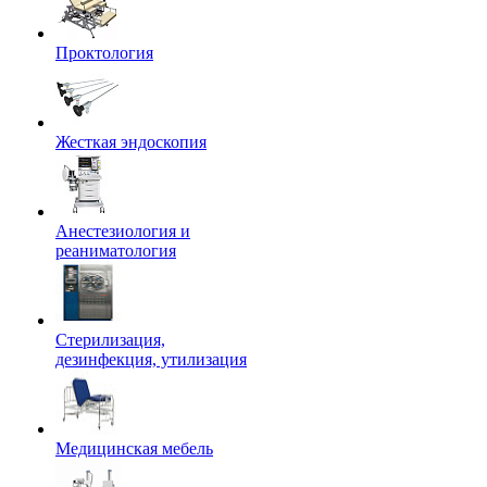
Проктология
Жесткая эндоскопия
Анестезиология и
реаниматология
Стерилизация,
дезинфекция, утилизация
Медицинская мебель