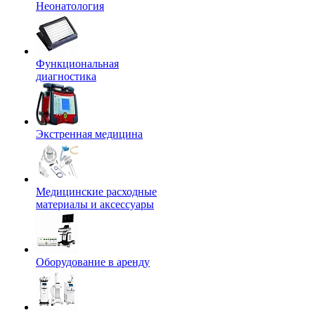
Неонатология
Функциональная
диагностика
Экстренная медицина
Медицинские расходные
материалы и аксессуары
Оборудование в аренду