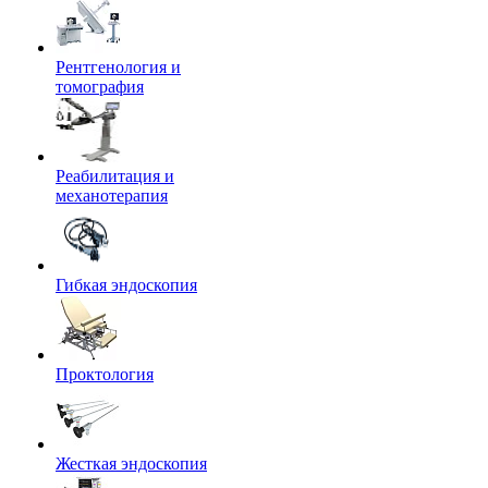
Рентгенология и
томография
Реабилитация и
механотерапия
Гибкая эндоскопия
Проктология
Жесткая эндоскопия