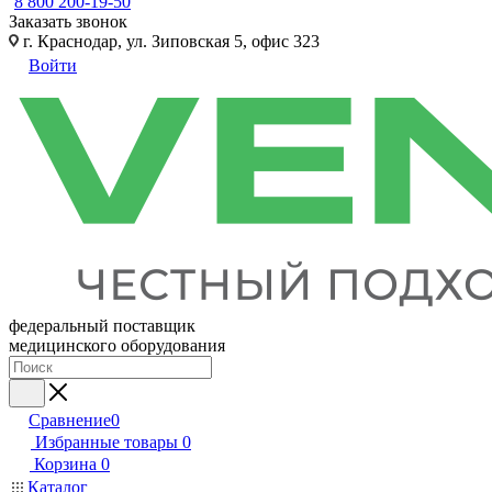
8 800 200-19-50
Заказать звонок
г. Краснодар, ул. Зиповская 5, офис 323
Войти
федеральный поставщик
медицинского оборудования
Сравнение
0
Избранные товары
0
Корзина
0
Каталог