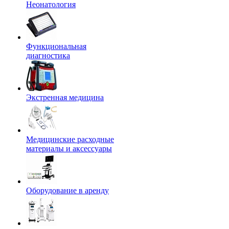
Неонатология
Функциональная
диагностика
Экстренная медицина
Медицинские расходные
материалы и аксессуары
Оборудование в аренду