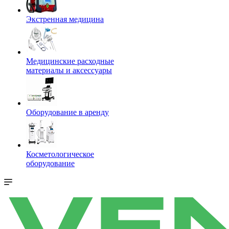
Экстренная медицина
Медицинские расходные
материалы и аксессуары
Оборудование в аренду
Косметологическое
оборудование