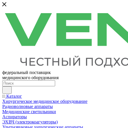
федеральный поставщик
медицинского оборудования
Каталог
Хирургическое медицинское оборудование
Радиоволновые аппараты
Медицинские светильники
Аспираторы
ЭХВЧ (электрокоагуляторы)
Ультразвуковые хирургические аппараты