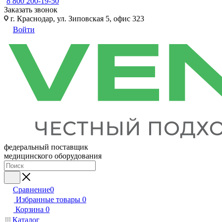
8 800 200-19-50
Заказать звонок
г. Краснодар, ул. Зиповская 5, офис 323
Войти
федеральный поставщик
медицинского оборудования
Сравнение
0
Избранные товары
0
Корзина
0
Каталог