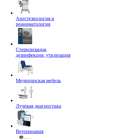
Анестезиология и
реаниматология
Стерилизация,
дезинфекция, утилизация
Медицинская мебель
Лучевая диагностика
Ветеринария