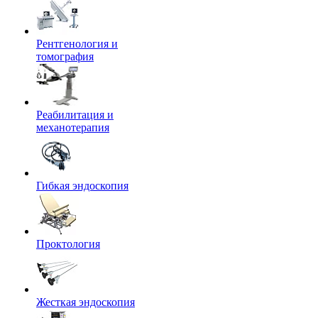
Рентгенология и
томография
Реабилитация и
механотерапия
Гибкая эндоскопия
Проктология
Жесткая эндоскопия