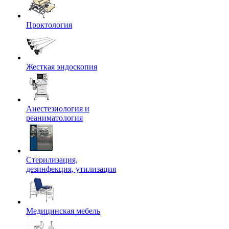
Проктология
Жесткая эндоскопия
Анестезиология и
реаниматология
Стерилизация,
дезинфекция, утилизация
Медицинская мебель