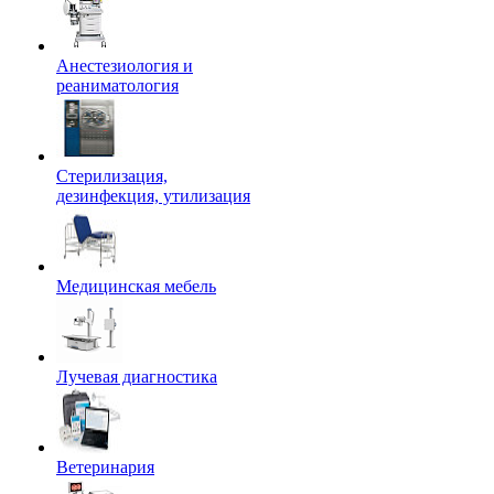
Анестезиология и
реаниматология
Стерилизация,
дезинфекция, утилизация
Медицинская мебель
Лучевая диагностика
Ветеринария