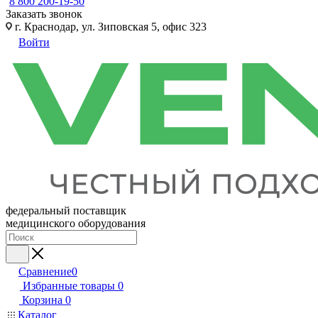
8 800 200-19-50
Заказать звонок
г. Краснодар, ул. Зиповская 5, офис 323
Войти
федеральный поставщик
медицинского оборудования
Сравнение
0
Избранные товары
0
Корзина
0
Каталог