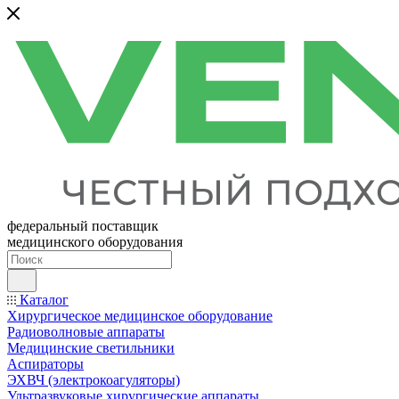
федеральный поставщик
медицинского оборудования
Каталог
Хирургическое медицинское оборудование
Радиоволновые аппараты
Медицинские светильники
Аспираторы
ЭХВЧ (электрокоагуляторы)
Ультразвуковые хирургические аппараты