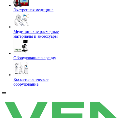
Экстренная медицина
Медицинские расходные
материалы и аксессуары
Оборудование в аренду
Косметологическое
оборудование