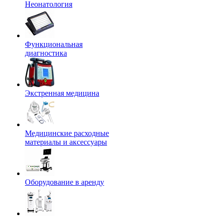
Неонатология
Функциональная
диагностика
Экстренная медицина
Медицинские расходные
материалы и аксессуары
Оборудование в аренду