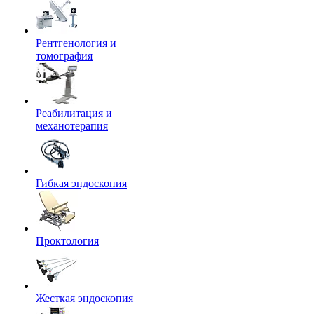
Рентгенология и
томография
Реабилитация и
механотерапия
Гибкая эндоскопия
Проктология
Жесткая эндоскопия