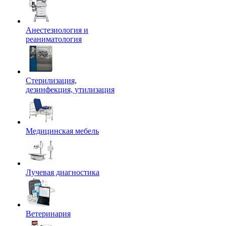
Анестезиология и
реаниматология
Стерилизация,
дезинфекция, утилизация
Медицинская мебель
Лучевая диагностика
Ветеринария