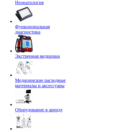
Неонатология
Функциональная
диагностика
Экстренная медицина
Медицинские расходные
материалы и аксессуары
Оборудование в аренду