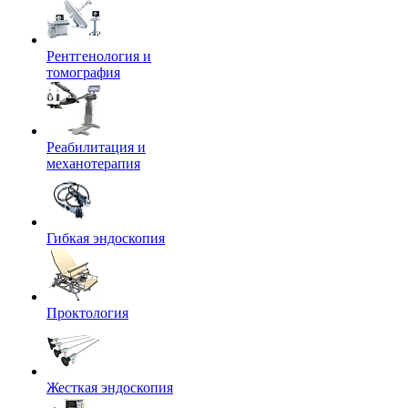
Рентгенология и
томография
Реабилитация и
механотерапия
Гибкая эндоскопия
Проктология
Жесткая эндоскопия