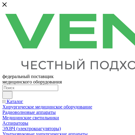
федеральный поставщик
медицинского оборудования
Каталог
Хирургическое медицинское оборудование
Радиоволновые аппараты
Медицинские светильники
Аспираторы
ЭХВЧ (электрокоагуляторы)
Ультразвуковые хирургические аппараты