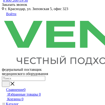
8 800 200-19-50
Заказать звонок
г. Краснодар, ул. Зиповская 5, офис 323
Войти
федеральный поставщик
медицинского оборудования
Сравнение
0
Избранные товары
0
Корзина
0
Каталог