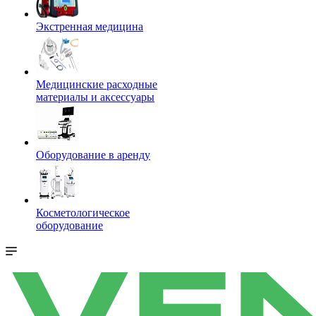
Экстренная медицина
Медицинские расходные
материалы и аксессуары
Оборудование в аренду
Косметологическое
оборудование