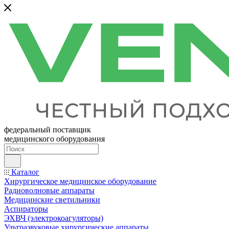
федеральный поставщик
медицинского оборудования
Каталог
Хирургическое медицинское оборудование
Радиоволновые аппараты
Медицинские светильники
Аспираторы
ЭХВЧ (электрокоагуляторы)
Ультразвуковые хирургические аппараты