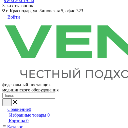
8 800 200-19-50
Заказать звонок
г. Краснодар, ул. Зиповская 5, офис 323
Войти
федеральный поставщик
медицинского оборудования
Сравнение
0
Избранные товары
0
Корзина
0
Каталог