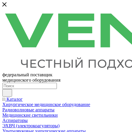
федеральный поставщик
медицинского оборудования
Каталог
Хирургическое медицинское оборудование
Радиоволновые аппараты
Медицинские светильники
Аспираторы
ЭХВЧ (электрокоагуляторы)
Ультразвуковые хирургические аппараты