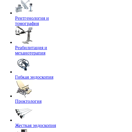
Рентгенология и
томография
Реабилитация и
механотерапия
Гибкая эндоскопия
Проктология
Жесткая эндоскопия