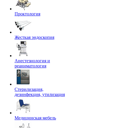
Проктология
Жесткая эндоскопия
Анестезиология и
реаниматология
Стерилизация,
дезинфекция, утилизация
Медицинская мебель