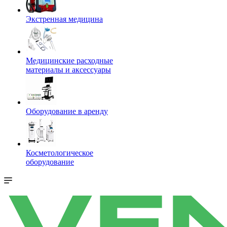
Экстренная медицина
Медицинские расходные
материалы и аксессуары
Оборудование в аренду
Косметологическое
оборудование