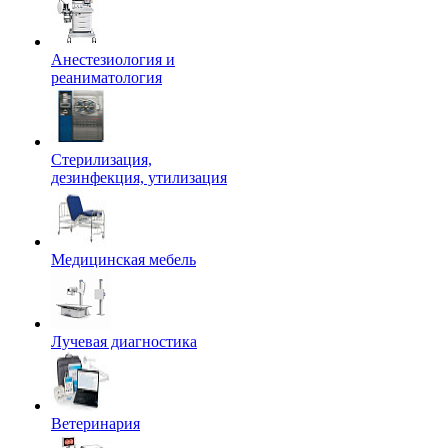
Анестезиология и
реаниматология
Стерилизация,
дезинфекция, утилизация
Медицинская мебель
Лучевая диагностика
Ветеринария