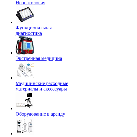
Неонатология
Функциональная
диагностика
Экстренная медицина
Медицинские расходные
материалы и аксессуары
Оборудование в аренду