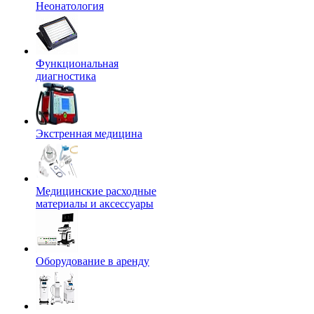
Неонатология
Функциональная
диагностика
Экстренная медицина
Медицинские расходные
материалы и аксессуары
Оборудование в аренду