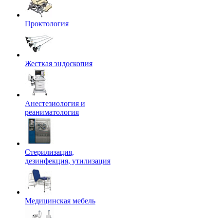
Проктология
Жесткая эндоскопия
Анестезиология и
реаниматология
Стерилизация,
дезинфекция, утилизация
Медицинская мебель