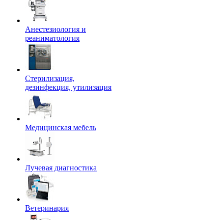
Анестезиология и
реаниматология
Стерилизация,
дезинфекция, утилизация
Медицинская мебель
Лучевая диагностика
Ветеринария