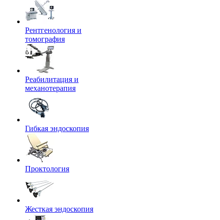
Рентгенология и
томография
Реабилитация и
механотерапия
Гибкая эндоскопия
Проктология
Жесткая эндоскопия