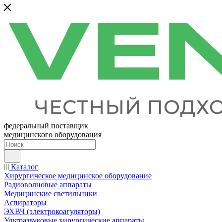
федеральный поставщик
медицинского оборудования
Каталог
Хирургическое медицинское оборудование
Радиоволновые аппараты
Медицинские светильники
Аспираторы
ЭХВЧ (электрокоагуляторы)
Ультразвуковые хирургические аппараты