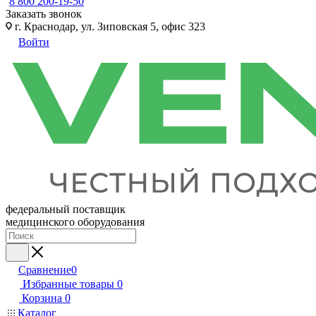
8 800 200-19-50
Заказать звонок
г. Краснодар, ул. Зиповская 5, офис 323
Войти
федеральный поставщик
медицинского оборудования
Сравнение
0
Избранные товары
0
Корзина
0
Каталог