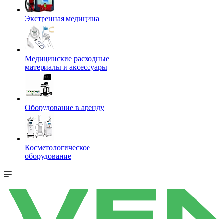
Экстренная медицина
Медицинские расходные
материалы и аксессуары
Оборудование в аренду
Косметологическое
оборудование