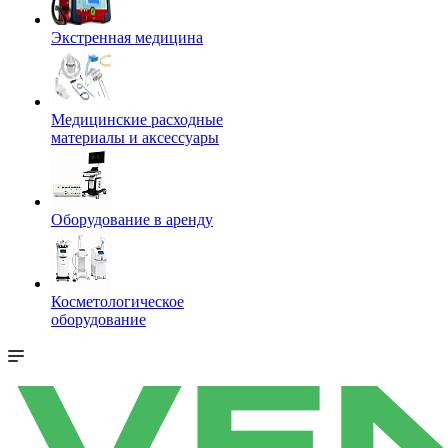
Экстренная медицина
Медицинские расходные
материалы и аксессуары
Оборудование в аренду
Косметологическое
оборудование