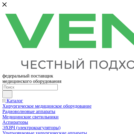
федеральный поставщик
медицинского оборудования
Каталог
Хирургическое медицинское оборудование
Радиоволновые аппараты
Медицинские светильники
Аспираторы
ЭХВЧ (электрокоагуляторы)
Ультразвуковые хирургические аппараты