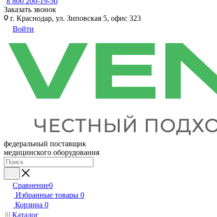
8 800 200-19-50
Заказать звонок
г. Краснодар, ул. Зиповская 5, офис 323
Войти
федеральный поставщик
медицинского оборудования
Сравнение
0
Избранные товары
0
Корзина
0
Каталог