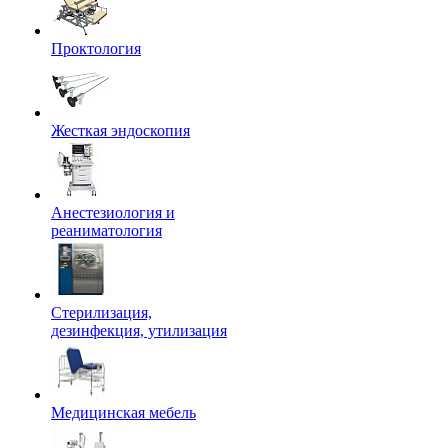
Проктология
Жесткая эндоскопия
Анестезиология и
реаниматология
Стерилизация,
дезинфекция, утилизация
Медицинская мебель