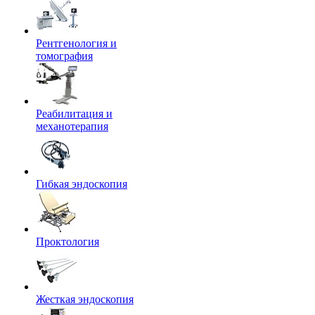
Рентгенология и
томография
Реабилитация и
механотерапия
Гибкая эндоскопия
Проктология
Жесткая эндоскопия