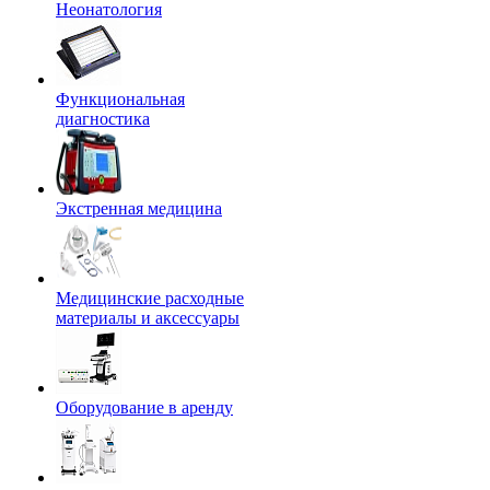
Неонатология
Функциональная
диагностика
Экстренная медицина
Медицинские расходные
материалы и аксессуары
Оборудование в аренду