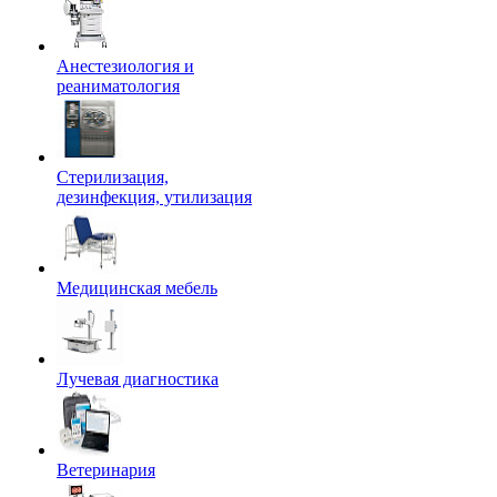
Анестезиология и
реаниматология
Стерилизация,
дезинфекция, утилизация
Медицинская мебель
Лучевая диагностика
Ветеринария