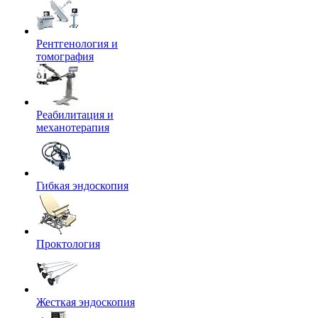
Рентгенология и
томография
Реабилитация и
механотерапия
Гибкая эндоскопия
Проктология
Жесткая эндоскопия