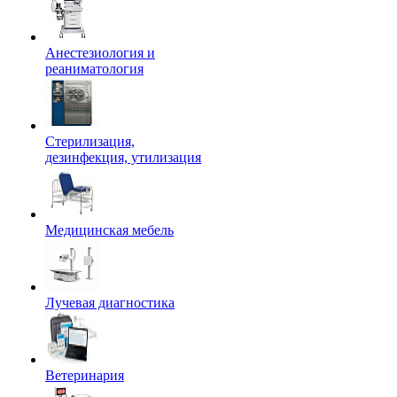
Анестезиология и
реаниматология
Стерилизация,
дезинфекция, утилизация
Медицинская мебель
Лучевая диагностика
Ветеринария