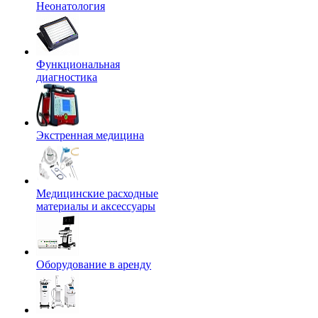
Неонатология
Функциональная
диагностика
Экстренная медицина
Медицинские расходные
материалы и аксессуары
Оборудование в аренду