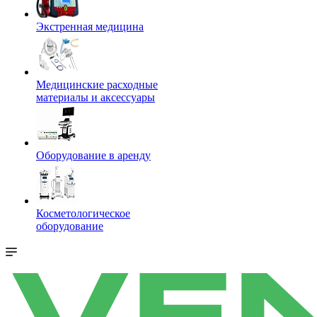
Экстренная медицина
Медицинские расходные
материалы и аксессуары
Оборудование в аренду
Косметологическое
оборудование