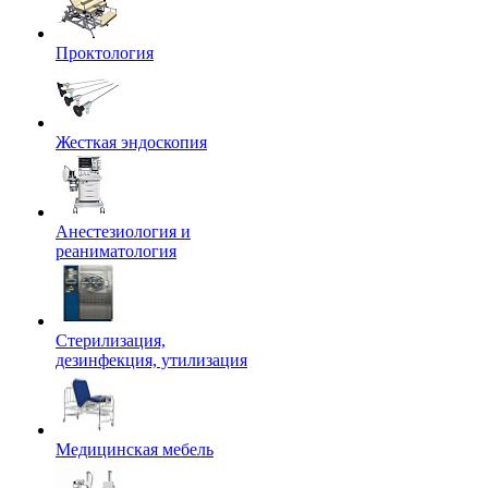
Проктология
Жесткая эндоскопия
Анестезиология и
реаниматология
Стерилизация,
дезинфекция, утилизация
Медицинская мебель