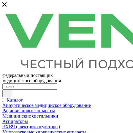
федеральный поставщик
медицинского оборудования
Каталог
Хирургическое медицинское оборудование
Радиоволновые аппараты
Медицинские светильники
Аспираторы
ЭХВЧ (электрокоагуляторы)
Ультразвуковые хирургические аппараты