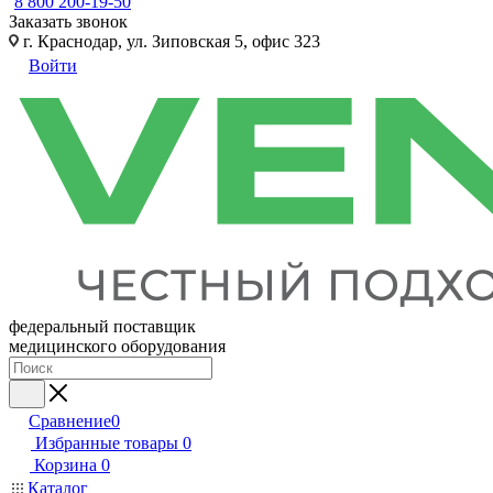
8 800 200-19-50
Заказать звонок
г. Краснодар, ул. Зиповская 5, офис 323
Войти
федеральный поставщик
медицинского оборудования
Сравнение
0
Избранные товары
0
Корзина
0
Каталог