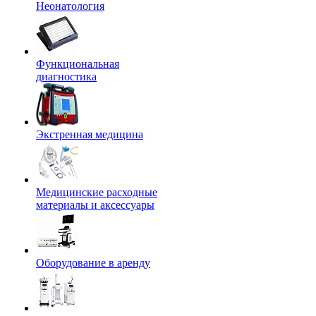
Неонатология
Функциональная
диагностика
Экстренная медицина
Медицинские расходные
материалы и аксессуары
Оборудование в аренду