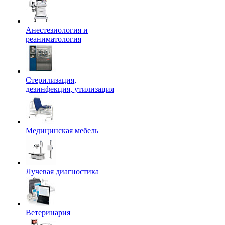
Анестезиология и
реаниматология
Стерилизация,
дезинфекция, утилизация
Медицинская мебель
Лучевая диагностика
Ветеринария