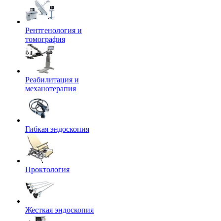
Рентгенология и
томография
Реабилитация и
механотерапия
Гибкая эндоскопия
Проктология
Жесткая эндоскопия