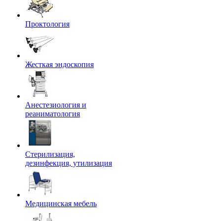
Проктология
Жесткая эндоскопия
Анестезиология и
реаниматология
Стерилизация,
дезинфекция, утилизация
Медицинская мебель