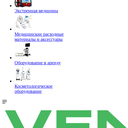
Экстренная медицина
Медицинские расходные
материалы и аксессуары
Оборудование в аренду
Косметологическое
оборудование