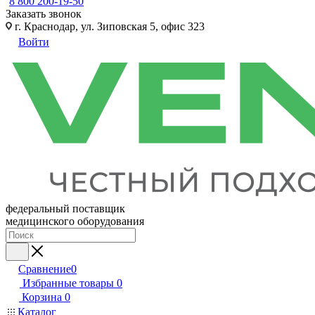
8 800 200-19-50
Заказать звонок
г. Краснодар, ул. Зиповская 5, офис 323
Войти
федеральный поставщик
медицинского оборудования
Сравнение
0
Избранные товары
0
Корзина
0
Каталог