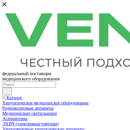
федеральный поставщик
медицинского оборудования
Каталог
Хирургическое медицинское оборудование
Радиоволновые аппараты
Медицинские светильники
Аспираторы
ЭХВЧ (электрокоагуляторы)
Ультразвуковые хирургические аппараты