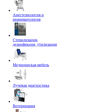
Анестезиология и
реаниматология
Стерилизация,
дезинфекция, утилизация
Медицинская мебель
Лучевая диагностика
Ветеринария