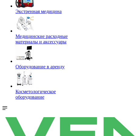
Экстренная медицина
Медицинские расходные
материалы и аксессуары
Оборудование в аренду
Косметологическое
оборудование