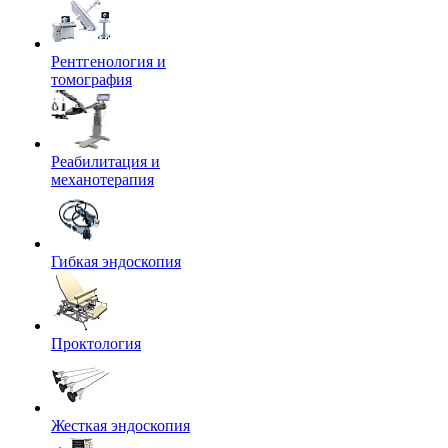
Рентгенология и
томография
Реабилитация и
механотерапия
Гибкая эндоскопия
Проктология
Жесткая эндоскопия