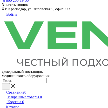
8 800 200-19-50
Заказать звонок
г. Краснодар, ул. Зиповская 5, офис 323
Войти
федеральный поставщик
медицинского оборудования
Сравнение
0
Избранные товары
0
Корзина
0
Каталог