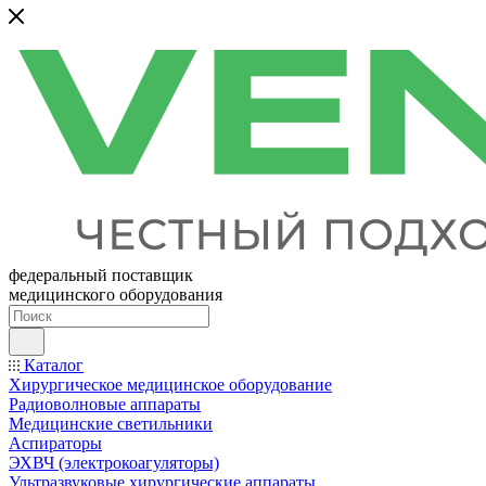
федеральный поставщик
медицинского оборудования
Каталог
Хирургическое медицинское оборудование
Радиоволновые аппараты
Медицинские светильники
Аспираторы
ЭХВЧ (электрокоагуляторы)
Ультразвуковые хирургические аппараты