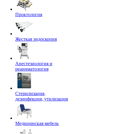
Проктология
Жесткая эндоскопия
Анестезиология и
реаниматология
Стерилизация,
дезинфекция, утилизация
Медицинская мебель