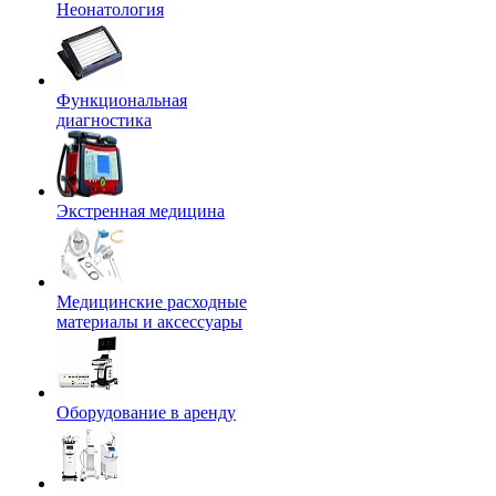
Неонатология
Функциональная
диагностика
Экстренная медицина
Медицинские расходные
материалы и аксессуары
Оборудование в аренду