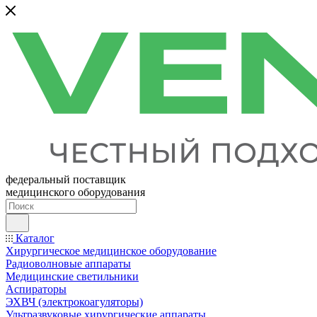
федеральный поставщик
медицинского оборудования
Каталог
Хирургическое медицинское оборудование
Радиоволновые аппараты
Медицинские светильники
Аспираторы
ЭХВЧ (электрокоагуляторы)
Ультразвуковые хирургические аппараты