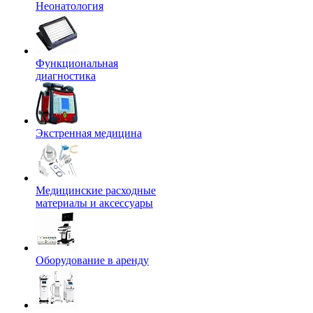
Неонатология
Функциональная
диагностика
Экстренная медицина
Медицинские расходные
материалы и аксессуары
Оборудование в аренду