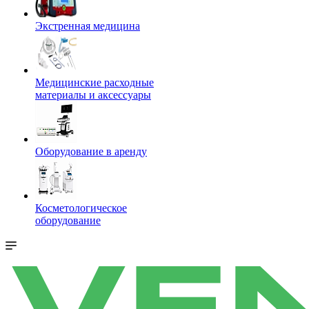
Экстренная медицина
Медицинские расходные
материалы и аксессуары
Оборудование в аренду
Косметологическое
оборудование