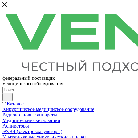
федеральный поставщик
медицинского оборудования
Каталог
Хирургическое медицинское оборудование
Радиоволновые аппараты
Медицинские светильники
Аспираторы
ЭХВЧ (электрокоагуляторы)
Ультразвуковые хирургические аппараты