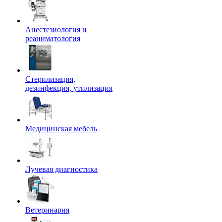
Анестезиология и
реаниматология
Стерилизация,
дезинфекция, утилизация
Медицинская мебель
Лучевая диагностика
Ветеринария