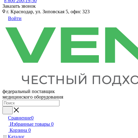
8 800 200-19-50
Заказать звонок
г. Краснодар, ул. Зиповская 5, офис 323
Войти
федеральный поставщик
медицинского оборудования
Сравнение
0
Избранные товары
0
Корзина
0
Каталог