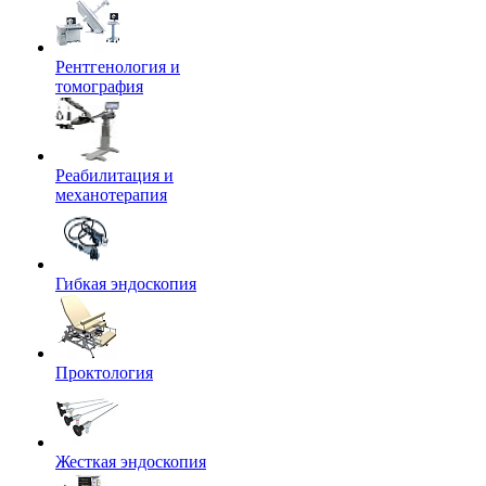
Рентгенология и
томография
Реабилитация и
механотерапия
Гибкая эндоскопия
Проктология
Жесткая эндоскопия