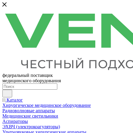
федеральный поставщик
медицинского оборудования
Каталог
Хирургическое медицинское оборудование
Радиоволновые аппараты
Медицинские светильники
Аспираторы
ЭХВЧ (электрокоагуляторы)
Ультразвуковые хирургические аппараты