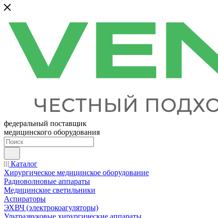
федеральный поставщик
медицинского оборудования
Каталог
Хирургическое медицинское оборудование
Радиоволновые аппараты
Медицинские светильники
Аспираторы
ЭХВЧ (электрокоагуляторы)
Ультразвуковые хирургические аппараты