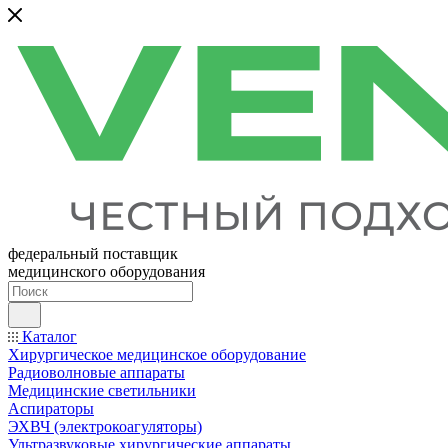
федеральный поставщик
медицинского оборудования
Каталог
Хирургическое медицинское оборудование
Радиоволновые аппараты
Медицинские светильники
Аспираторы
ЭХВЧ (электрокоагуляторы)
Ультразвуковые хирургические аппараты