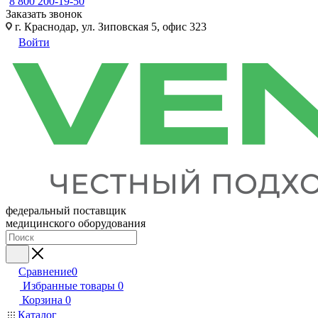
8 800 200-19-50
Заказать звонок
г. Краснодар, ул. Зиповская 5, офис 323
Войти
федеральный поставщик
медицинского оборудования
Сравнение
0
Избранные товары
0
Корзина
0
Каталог