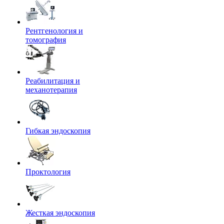
Рентгенология и
томография
Реабилитация и
механотерапия
Гибкая эндоскопия
Проктология
Жесткая эндоскопия