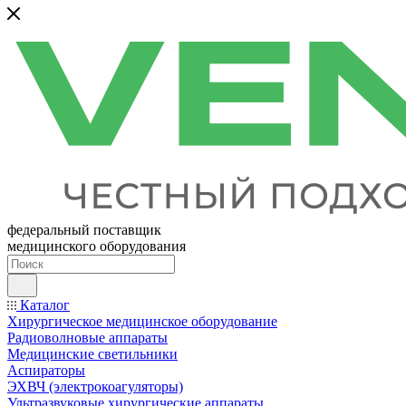
федеральный поставщик
медицинского оборудования
Каталог
Хирургическое медицинское оборудование
Радиоволновые аппараты
Медицинские светильники
Аспираторы
ЭХВЧ (электрокоагуляторы)
Ультразвуковые хирургические аппараты