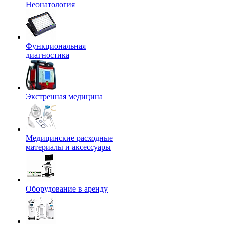
Неонатология
Функциональная
диагностика
Экстренная медицина
Медицинские расходные
материалы и аксессуары
Оборудование в аренду