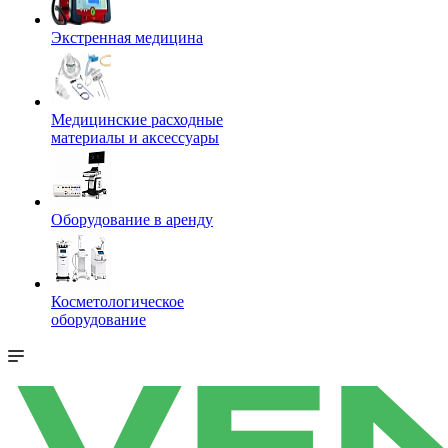
Экстренная медицина
Медицинские расходные
материалы и аксессуары
Оборудование в аренду
Косметологическое
оборудование