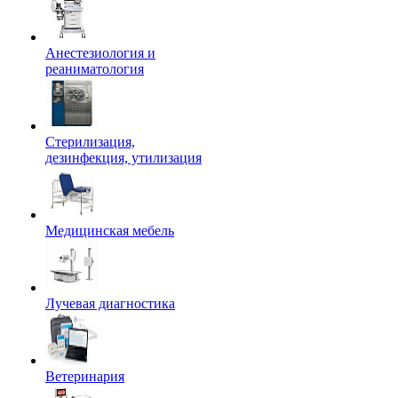
Анестезиология и
реаниматология
Стерилизация,
дезинфекция, утилизация
Медицинская мебель
Лучевая диагностика
Ветеринария