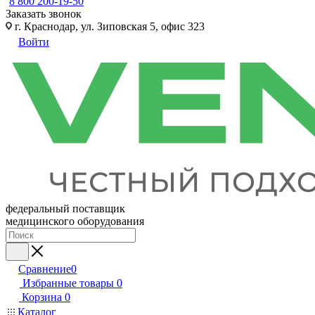
8 800 200-19-50
Заказать звонок
г. Краснодар, ул. Зиповская 5, офис 323
Войти
федеральный поставщик
медицинского оборудования
Сравнение
0
Избранные товары
0
Корзина
0
Каталог