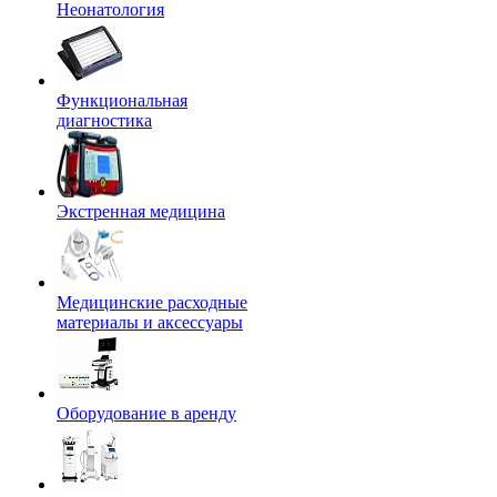
Неонатология
Функциональная
диагностика
Экстренная медицина
Медицинские расходные
материалы и аксессуары
Оборудование в аренду