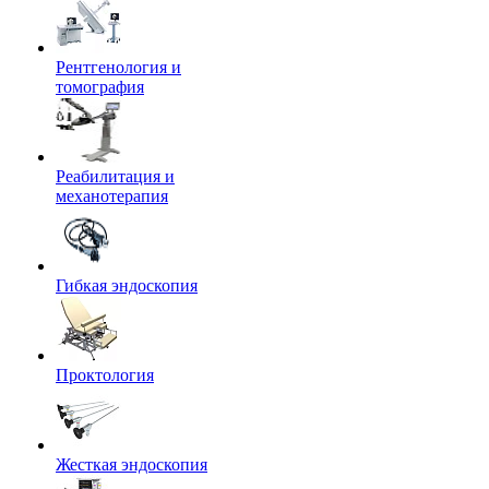
Рентгенология и
томография
Реабилитация и
механотерапия
Гибкая эндоскопия
Проктология
Жесткая эндоскопия