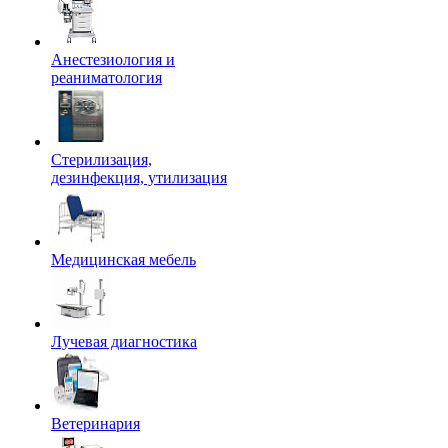
Анестезиология и
реаниматология
Стерилизация,
дезинфекция, утилизация
Медицинская мебель
Лучевая диагностика
Ветеринария