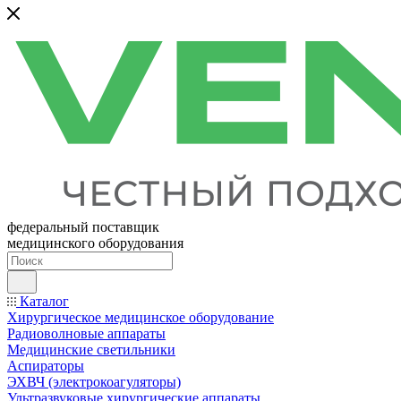
федеральный поставщик
медицинского оборудования
Каталог
Хирургическое медицинское оборудование
Радиоволновые аппараты
Медицинские светильники
Аспираторы
ЭХВЧ (электрокоагуляторы)
Ультразвуковые хирургические аппараты