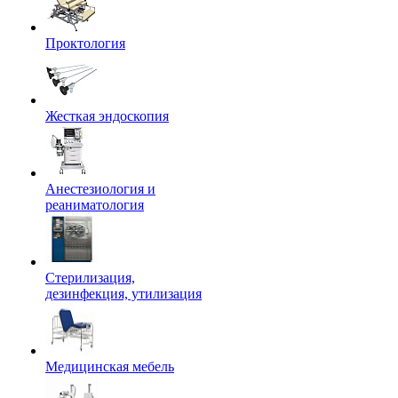
Проктология
Жесткая эндоскопия
Анестезиология и
реаниматология
Стерилизация,
дезинфекция, утилизация
Медицинская мебель