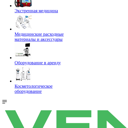
Экстренная медицина
Медицинские расходные
материалы и аксессуары
Оборудование в аренду
Косметологическое
оборудование