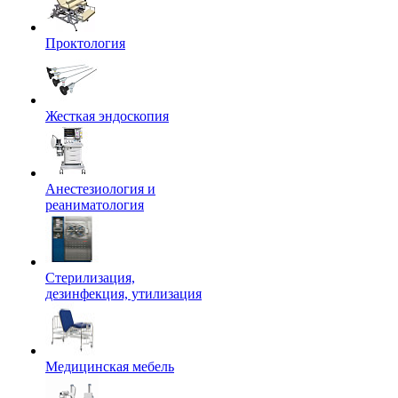
Проктология
Жесткая эндоскопия
Анестезиология и
реаниматология
Стерилизация,
дезинфекция, утилизация
Медицинская мебель