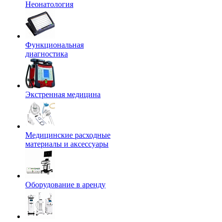
Неонатология
Функциональная
диагностика
Экстренная медицина
Медицинские расходные
материалы и аксессуары
Оборудование в аренду