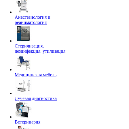
Анестезиология и
реаниматология
Стерилизация,
дезинфекция, утилизация
Медицинская мебель
Лучевая диагностика
Ветеринария