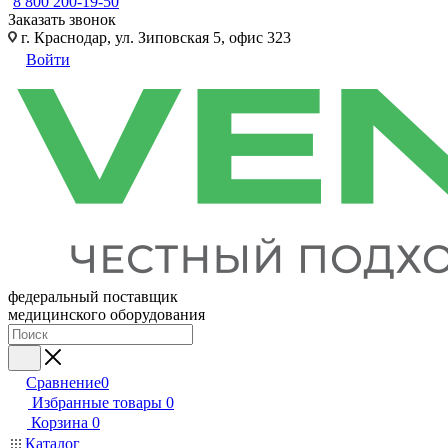
8 800 200-19-50
Заказать звонок
г. Краснодар, ул. Зиповская 5, офис 323
Войти
федеральный поставщик
медицинского оборудования
Сравнение
0
Избранные товары
0
Корзина
0
Каталог