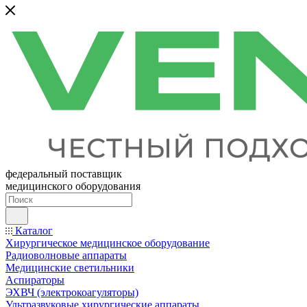
федеральный поставщик
медицинского оборудования
Каталог
Хирургическое медицинское оборудование
Радиоволновые аппараты
Медицинские светильники
Аспираторы
ЭХВЧ (электрокоагуляторы)
Ультразвуковые хирургические аппараты