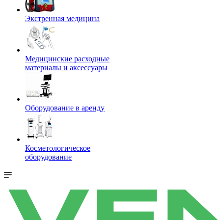
Экстренная медицина
Медицинские расходные
материалы и аксессуары
Оборудование в аренду
Косметологическое
оборудование