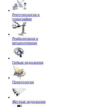
Рентгенология и
томография
Реабилитация и
механотерапия
Гибкая эндоскопия
Проктология
Жесткая эндоскопия