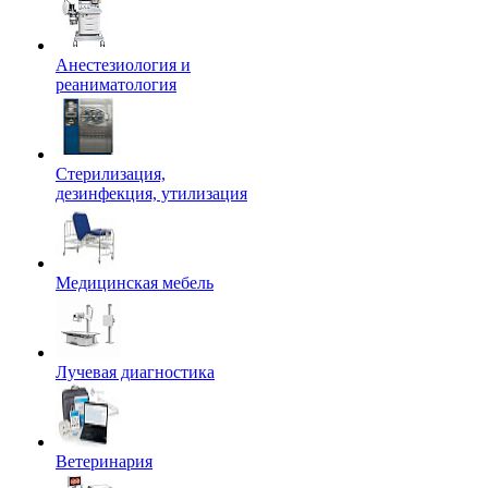
Анестезиология и
реаниматология
Стерилизация,
дезинфекция, утилизация
Медицинская мебель
Лучевая диагностика
Ветеринария