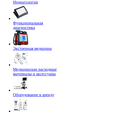
Неонатология
Функциональная
диагностика
Экстренная медицина
Медицинские расходные
материалы и аксессуары
Оборудование в аренду