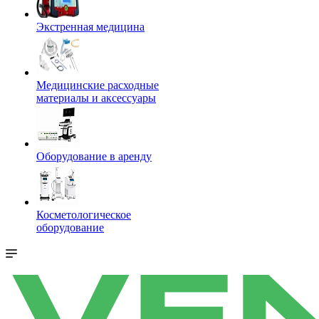
Экстренная медицина
Медицинские расходные
материалы и аксессуары
Оборудование в аренду
Косметологическое
оборудование