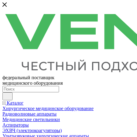
федеральный поставщик
медицинского оборудования
Каталог
Хирургическое медицинское оборудование
Радиоволновые аппараты
Медицинские светильники
Аспираторы
ЭХВЧ (электрокоагуляторы)
Ультразвуковые хирургические аппараты