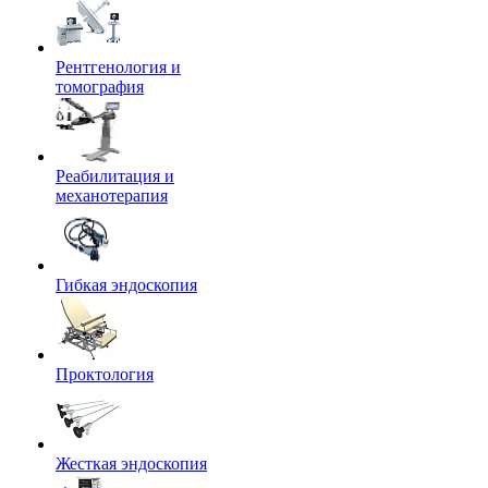
Рентгенология и
томография
Реабилитация и
механотерапия
Гибкая эндоскопия
Проктология
Жесткая эндоскопия