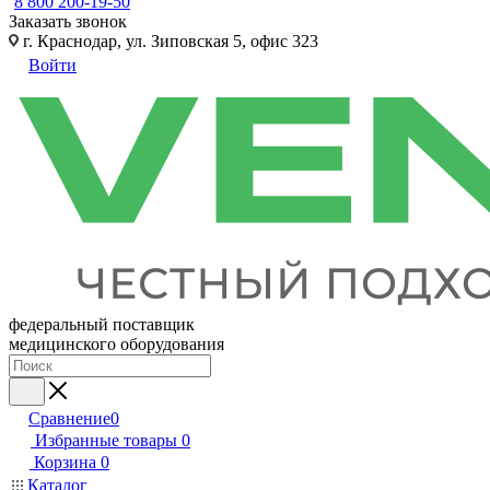
8 800 200-19-50
Заказать звонок
г. Краснодар, ул. Зиповская 5, офис 323
Войти
федеральный поставщик
медицинского оборудования
Сравнение
0
Избранные товары
0
Корзина
0
Каталог