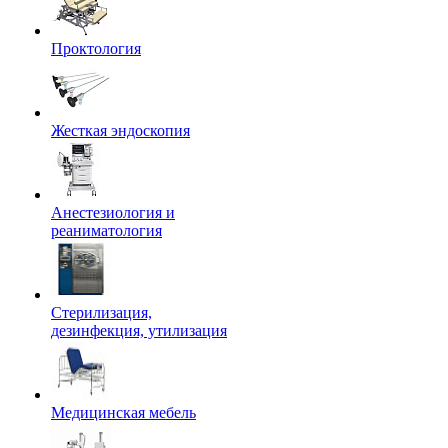
Проктология
Жесткая эндоскопия
Анестезиология и
реаниматология
Стерилизация,
дезинфекция, утилизация
Медицинская мебель