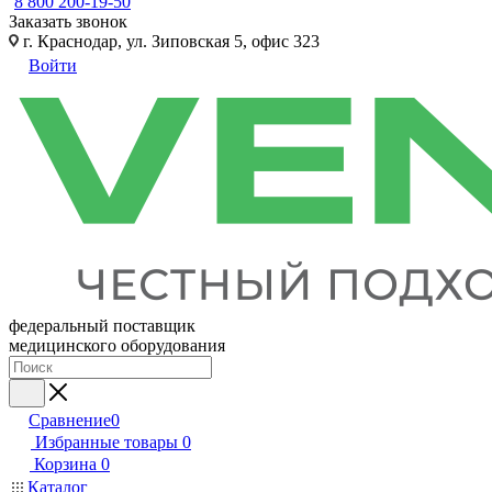
8 800 200-19-50
Заказать звонок
г. Краснодар, ул. Зиповская 5, офис 323
Войти
федеральный поставщик
медицинского оборудования
Сравнение
0
Избранные товары
0
Корзина
0
Каталог