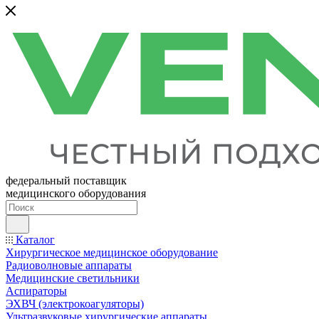
федеральный поставщик
медицинского оборудования
Каталог
Хирургическое медицинское оборудование
Радиоволновые аппараты
Медицинские светильники
Аспираторы
ЭХВЧ (электрокоагуляторы)
Ультразвуковые хирургические аппараты