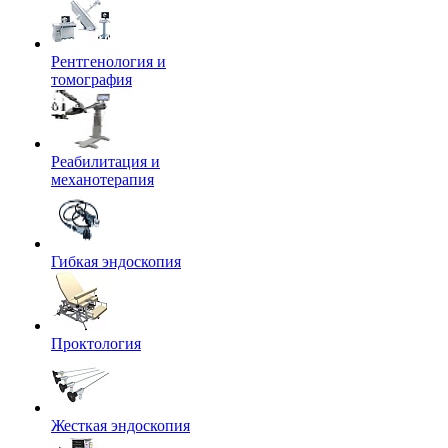
Рентгенология и
томография
Реабилитация и
механотерапия
Гибкая эндоскопия
Проктология
Жесткая эндоскопия