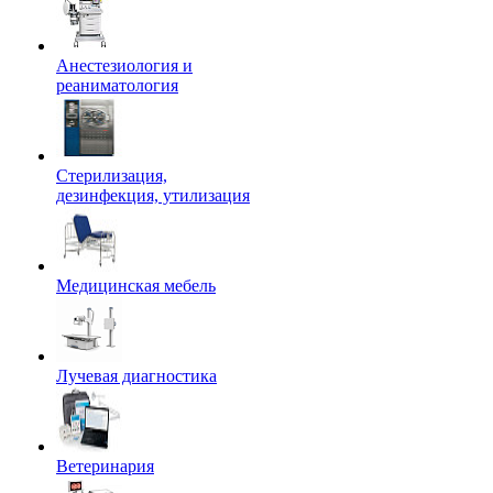
Анестезиология и
реаниматология
Стерилизация,
дезинфекция, утилизация
Медицинская мебель
Лучевая диагностика
Ветеринария