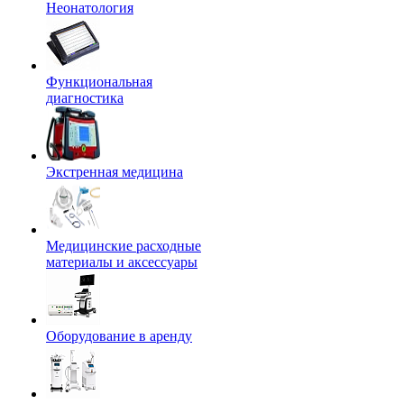
Неонатология
Функциональная
диагностика
Экстренная медицина
Медицинские расходные
материалы и аксессуары
Оборудование в аренду