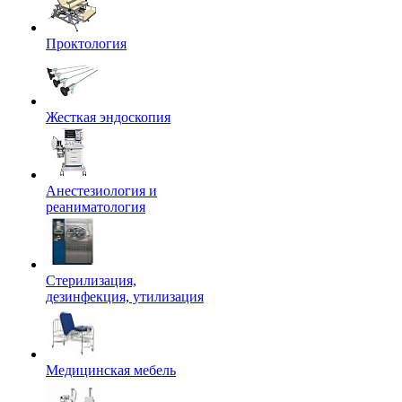
Проктология
Жесткая эндоскопия
Анестезиология и
реаниматология
Стерилизация,
дезинфекция, утилизация
Медицинская мебель