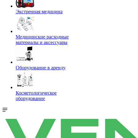
Экстренная медицина
Медицинские расходные
материалы и аксессуары
Оборудование в аренду
Косметологическое
оборудование