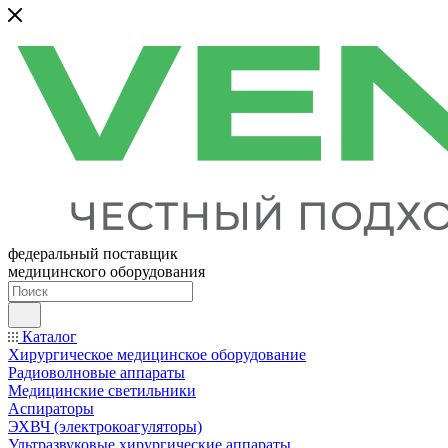
федеральный поставщик
медицинского оборудования
Каталог
Хирургическое медицинское оборудование
Радиоволновые аппараты
Медицинские светильники
Аспираторы
ЭХВЧ (электрокоагуляторы)
Ультразвуковые хирургические аппараты