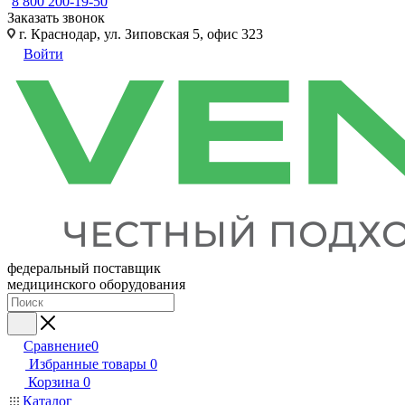
8 800 200-19-50
Заказать звонок
г. Краснодар, ул. Зиповская 5, офис 323
Войти
федеральный поставщик
медицинского оборудования
Сравнение
0
Избранные товары
0
Корзина
0
Каталог