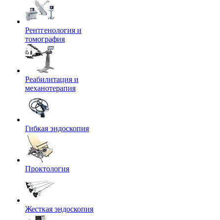
Рентгенология и
томография
Реабилитация и
механотерапия
Гибкая эндоскопия
Проктология
Жесткая эндоскопия