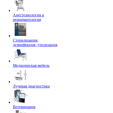
Анестезиология и
реаниматология
Стерилизация,
дезинфекция, утилизация
Медицинская мебель
Лучевая диагностика
Ветеринария