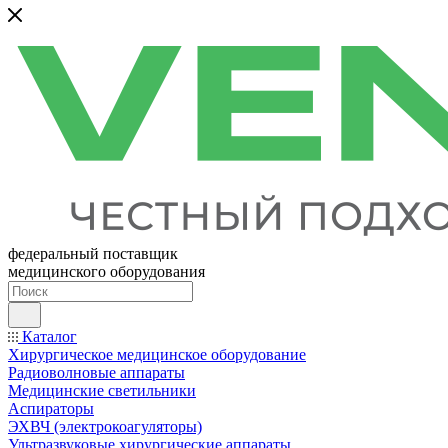
федеральный поставщик
медицинского оборудования
Каталог
Хирургическое медицинское оборудование
Радиоволновые аппараты
Медицинские светильники
Аспираторы
ЭХВЧ (электрокоагуляторы)
Ультразвуковые хирургические аппараты