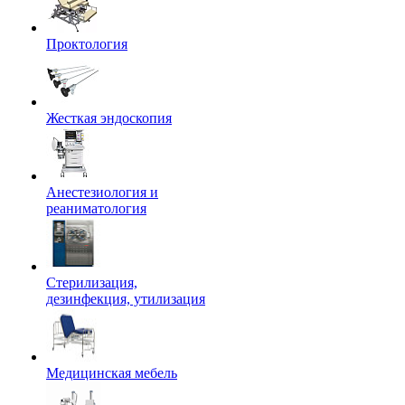
Проктология
Жесткая эндоскопия
Анестезиология и
реаниматология
Стерилизация,
дезинфекция, утилизация
Медицинская мебель