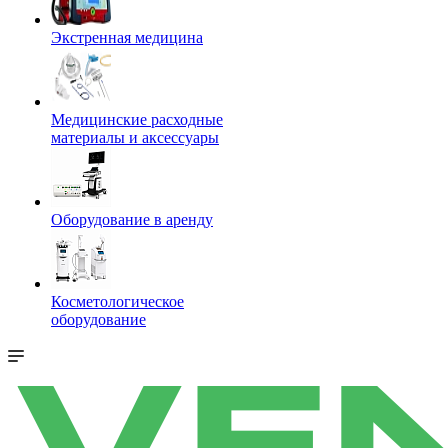
Экстренная медицина
Медицинские расходные
материалы и аксессуары
Оборудование в аренду
Косметологическое
оборудование