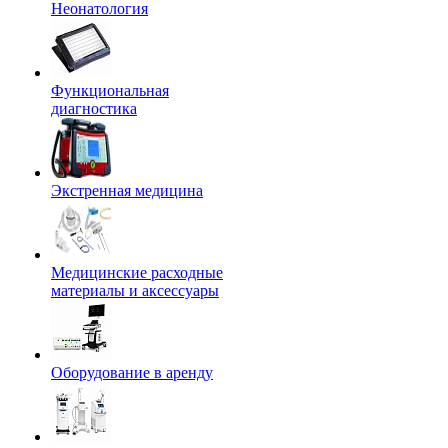
Неонатология
Функциональная
диагностика
Экстренная медицина
Медицинские расходные
материалы и аксессуары
Оборудование в аренду