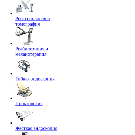
Рентгенология и
томография
Реабилитация и
механотерапия
Гибкая эндоскопия
Проктология
Жесткая эндоскопия