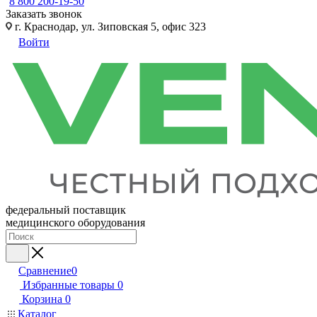
8 800 200-19-50
Заказать звонок
г. Краснодар, ул. Зиповская 5, офис 323
Войти
федеральный поставщик
медицинского оборудования
Сравнение
0
Избранные товары
0
Корзина
0
Каталог