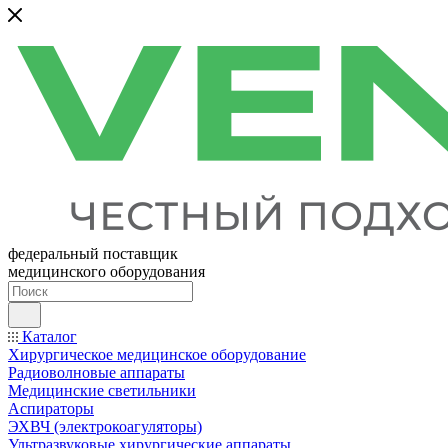
федеральный поставщик
медицинского оборудования
Каталог
Хирургическое медицинское оборудование
Радиоволновые аппараты
Медицинские светильники
Аспираторы
ЭХВЧ (электрокоагуляторы)
Ультразвуковые хирургические аппараты