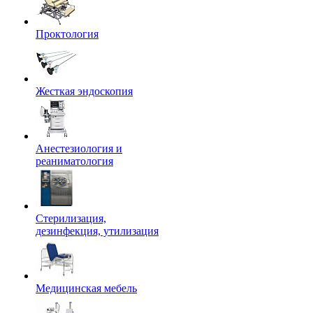
Проктология
Жесткая эндоскопия
Анестезиология и
реаниматология
Стерилизация,
дезинфекция, утилизация
Медицинская мебель