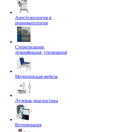
Анестезиология и
реаниматология
Стерилизация,
дезинфекция, утилизация
Медицинская мебель
Лучевая диагностика
Ветеринария