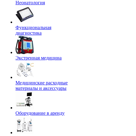
Неонатология
Функциональная
диагностика
Экстренная медицина
Медицинские расходные
материалы и аксессуары
Оборудование в аренду