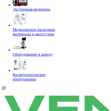
Экстренная медицина
Медицинские расходные
материалы и аксессуары
Оборудование в аренду
Косметологическое
оборудование