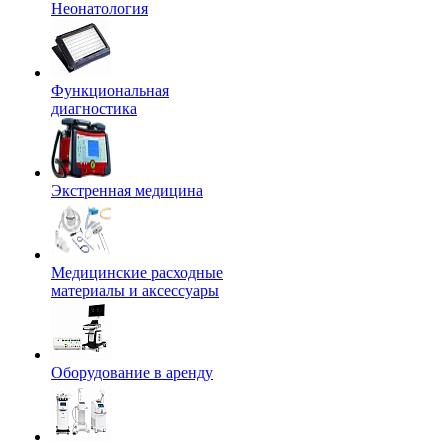
Неонатология
Функциональная
диагностика
Экстренная медицина
Медицинские расходные
материалы и аксессуары
Оборудование в аренду