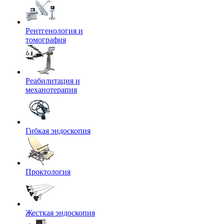
Рентгенология и
томография
Реабилитация и
механотерапия
Гибкая эндоскопия
Проктология
Жесткая эндоскопия