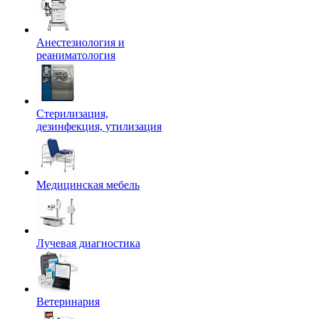
Анестезиология и
реаниматология
Стерилизация,
дезинфекция, утилизация
Медицинская мебель
Лучевая диагностика
Ветеринария