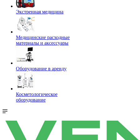
Экстренная медицина
Медицинские расходные
материалы и аксессуары
Оборудование в аренду
Косметологическое
оборудование