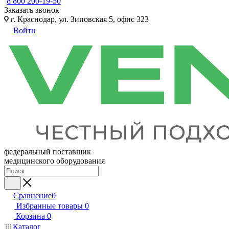
8 800 200-19-50
Заказать звонок
г. Краснодар, ул. Зиповская 5, офис 323
Войти
федеральный поставщик
медицинского оборудования
Сравнение
0
Избранные товары
0
Корзина
0
Каталог