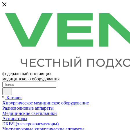
федеральный поставщик
медицинского оборудования
Каталог
Хирургическое медицинское оборудование
Радиоволновые аппараты
Медицинские светильники
Аспираторы
ЭХВЧ (электрокоагуляторы)
Ультразвуковые хирургические аппараты