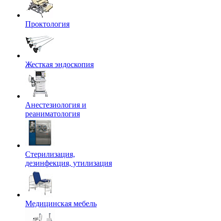
Проктология
Жесткая эндоскопия
Анестезиология и
реаниматология
Стерилизация,
дезинфекция, утилизация
Медицинская мебель