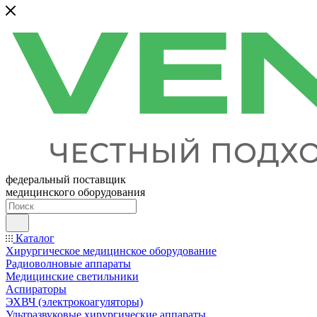
федеральный поставщик
медицинского оборудования
Каталог
Хирургическое медицинское оборудование
Радиоволновые аппараты
Медицинские светильники
Аспираторы
ЭХВЧ (электрокоагуляторы)
Ультразвуковые хирургические аппараты