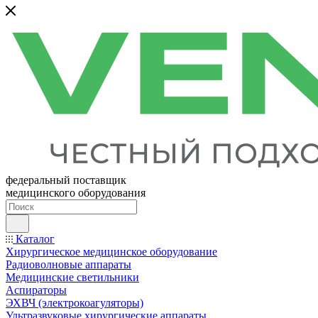
федеральный поставщик
медицинского оборудования
Каталог
Хирургическое медицинское оборудование
Радиоволновые аппараты
Медицинские светильники
Аспираторы
ЭХВЧ (электрокоагуляторы)
Ультразвуковые хирургические аппараты