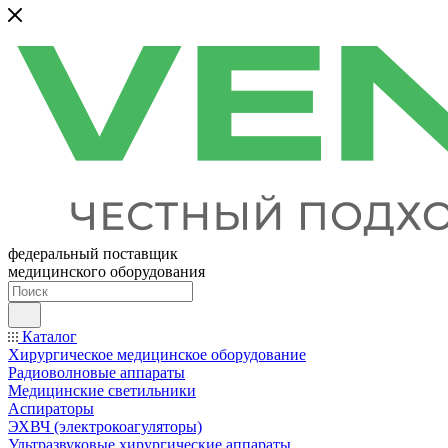
федеральный поставщик
медицинского оборудования
Каталог
Хирургическое медицинское оборудование
Радиоволновые аппараты
Медицинские светильники
Аспираторы
ЭХВЧ (электрокоагуляторы)
Ультразвуковые хирургические аппараты