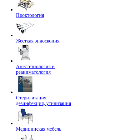
Проктология
Жесткая эндоскопия
Анестезиология и
реаниматология
Стерилизация,
дезинфекция, утилизация
Медицинская мебель