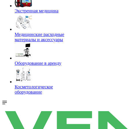
Экстренная медицина
Медицинские расходные
материалы и аксессуары
Оборудование в аренду
Косметологическое
оборудование