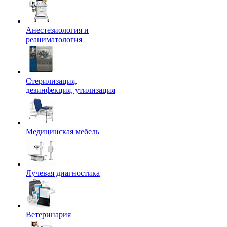
Анестезиология и
реаниматология
Стерилизация,
дезинфекция, утилизация
Медицинская мебель
Лучевая диагностика
Ветеринария