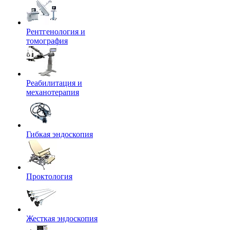
Рентгенология и
томография
Реабилитация и
механотерапия
Гибкая эндоскопия
Проктология
Жесткая эндоскопия