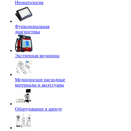
Неонатология
Функциональная
диагностика
Экстренная медицина
Медицинские расходные
материалы и аксессуары
Оборудование в аренду