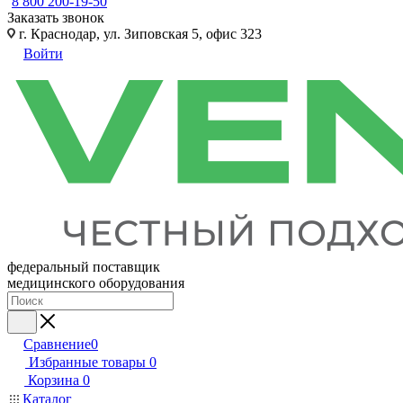
8 800 200-19-50
Заказать звонок
г. Краснодар, ул. Зиповская 5, офис 323
Войти
федеральный поставщик
медицинского оборудования
Сравнение
0
Избранные товары
0
Корзина
0
Каталог