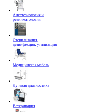
Анестезиология и
реаниматология
Стерилизация,
дезинфекция, утилизация
Медицинская мебель
Лучевая диагностика
Ветеринария