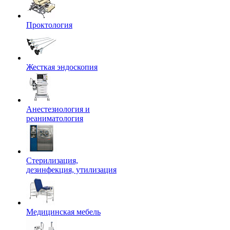
Проктология
Жесткая эндоскопия
Анестезиология и
реаниматология
Стерилизация,
дезинфекция, утилизация
Медицинская мебель