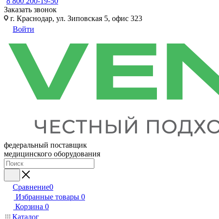
8 800 200-19-50
Заказать звонок
г. Краснодар, ул. Зиповская 5, офис 323
Войти
федеральный поставщик
медицинского оборудования
Сравнение
0
Избранные товары
0
Корзина
0
Каталог