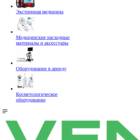
Экстренная медицина
Медицинские расходные
материалы и аксессуары
Оборудование в аренду
Косметологическое
оборудование