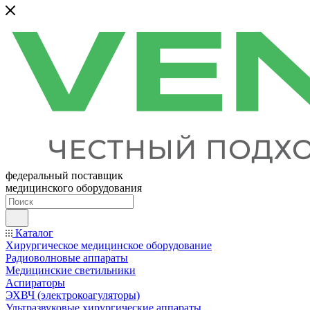
федеральный поставщик
медицинского оборудования
Каталог
Хирургическое медицинское оборудование
Радиоволновые аппараты
Медицинские светильники
Аспираторы
ЭХВЧ (электрокоагуляторы)
Ультразвуковые хирургические аппараты