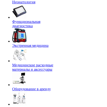
Неонатология
Функциональная
диагностика
Экстренная медицина
Медицинские расходные
материалы и аксессуары
Оборудование в аренду