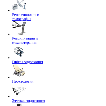
Рентгенология и
томография
Реабилитация и
механотерапия
Гибкая эндоскопия
Проктология
Жесткая эндоскопия