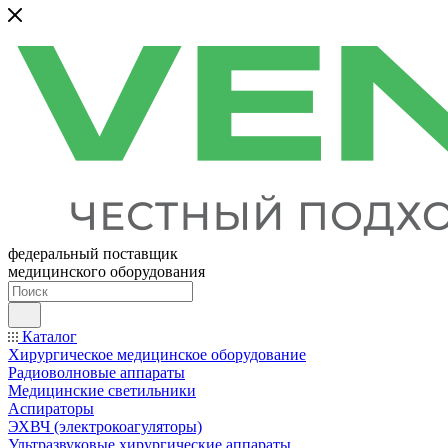
федеральный поставщик
медицинского оборудования
Каталог
Хирургическое медицинское оборудование
Радиоволновые аппараты
Медицинские светильники
Аспираторы
ЭХВЧ (электрокоагуляторы)
Ультразвуковые хирургические аппараты