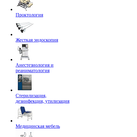
Проктология
Жесткая эндоскопия
Анестезиология и
реаниматология
Стерилизация,
дезинфекция, утилизация
Медицинская мебель