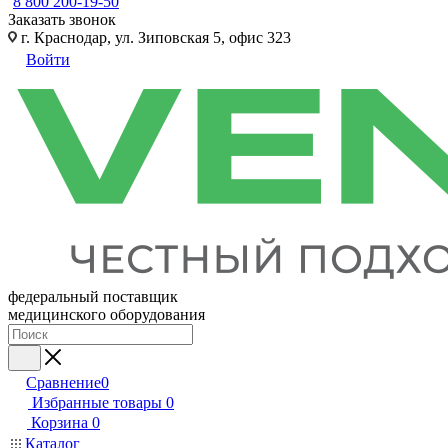
8 800 200-19-50
Заказать звонок
г. Краснодар, ул. Зиповская 5, офис 323
Войти
федеральный поставщик
медицинского оборудования
Сравнение
0
Избранные товары
0
Корзина
0
Каталог