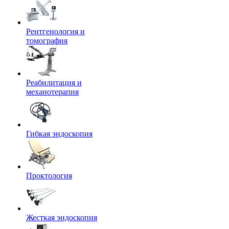
Рентгенология и
томография
Реабилитация и
механотерапия
Гибкая эндоскопия
Проктология
Жесткая эндоскопия