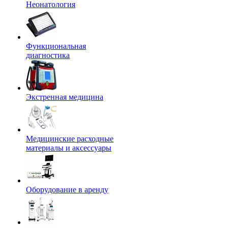
Неонатология
Функциональная
диагностика
Экстренная медицина
Медицинские расходные
материалы и аксессуары
Оборудование в аренду