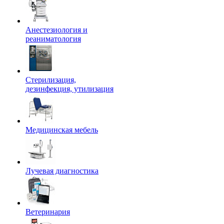
Анестезиология и
реаниматология
Стерилизация,
дезинфекция, утилизация
Медицинская мебель
Лучевая диагностика
Ветеринария