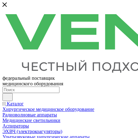
федеральный поставщик
медицинского оборудования
Каталог
Хирургическое медицинское оборудование
Радиоволновые аппараты
Медицинские светильники
Аспираторы
ЭХВЧ (электрокоагуляторы)
Ультразвуковые хирургические аппараты