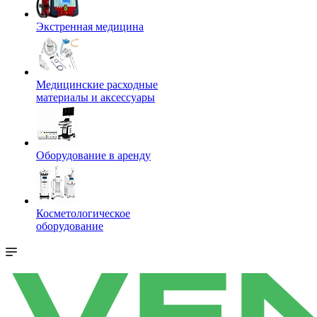
Экстренная медицина
Медицинские расходные
материалы и аксессуары
Оборудование в аренду
Косметологическое
оборудование