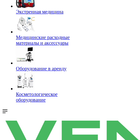
Экстренная медицина
Медицинские расходные
материалы и аксессуары
Оборудование в аренду
Косметологическое
оборудование