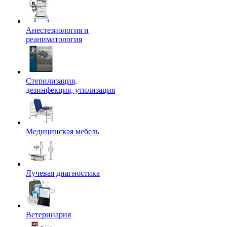
Анестезиология и
реаниматология
Стерилизация,
дезинфекция, утилизация
Медицинская мебель
Лучевая диагностика
Ветеринария