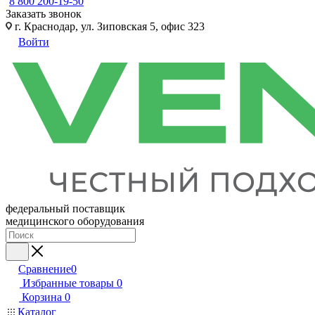
8 800 200-19-50
Заказать звонок
г. Краснодар, ул. Зиповская 5, офис 323
Войти
федеральный поставщик
медицинского оборудования
Сравнение
0
Избранные товары
0
Корзина
0
Каталог