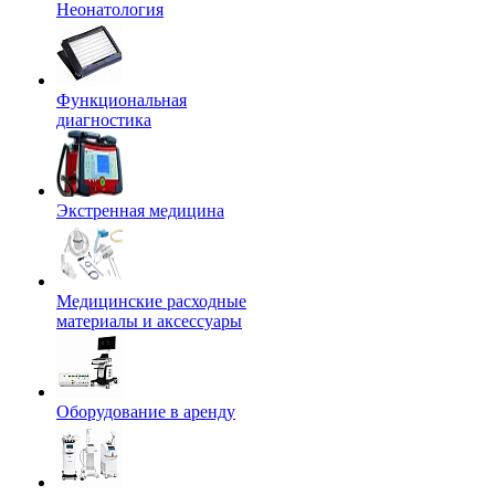
Неонатология
Функциональная
диагностика
Экстренная медицина
Медицинские расходные
материалы и аксессуары
Оборудование в аренду