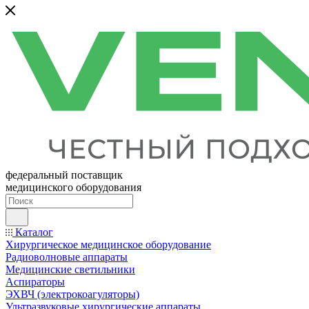
федеральный поставщик
медицинского оборудования
Каталог
Хирургическое медицинское оборудование
Радиоволновые аппараты
Медицинские светильники
Аспираторы
ЭХВЧ (электрокоагуляторы)
Ультразвуковые хирургические аппараты