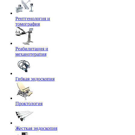
Рентгенология и
томография
Реабилитация и
механотерапия
Гибкая эндоскопия
Проктология
Жесткая эндоскопия