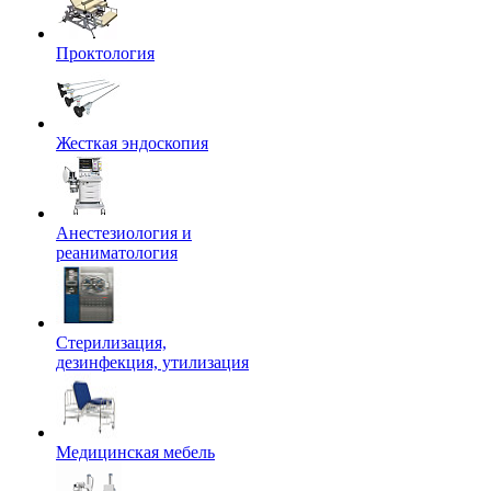
Проктология
Жесткая эндоскопия
Анестезиология и
реаниматология
Стерилизация,
дезинфекция, утилизация
Медицинская мебель