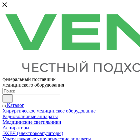
федеральный поставщик
медицинского оборудования
Каталог
Хирургическое медицинское оборудование
Радиоволновые аппараты
Медицинские светильники
Аспираторы
ЭХВЧ (электрокоагуляторы)
Ультразвуковые хирургические аппараты