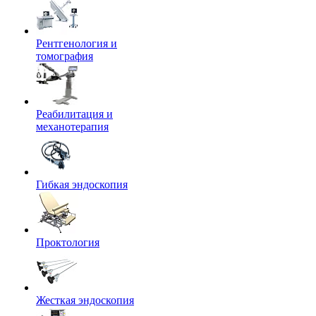
Рентгенология и
томография
Реабилитация и
механотерапия
Гибкая эндоскопия
Проктология
Жесткая эндоскопия