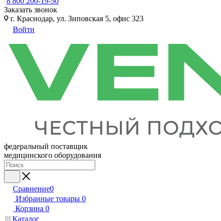
8 800 200-19-50
Заказать звонок
г. Краснодар, ул. Зиповская 5, офис 323
Войти
федеральный поставщик
медицинского оборудования
Сравнение
0
Избранные товары
0
Корзина
0
Каталог