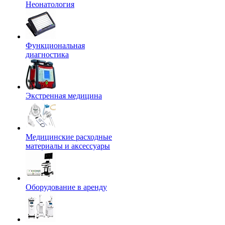
Неонатология
Функциональная
диагностика
Экстренная медицина
Медицинские расходные
материалы и аксессуары
Оборудование в аренду