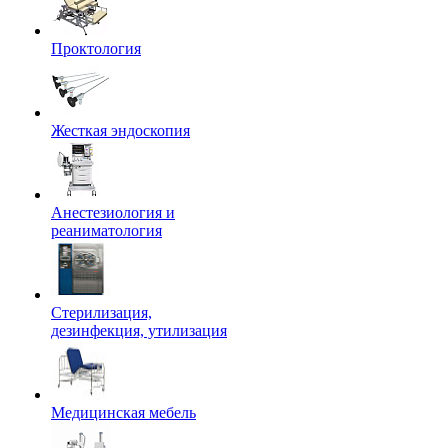
Проктология
Жесткая эндоскопия
Анестезиология и
реаниматология
Стерилизация,
дезинфекция, утилизация
Медицинская мебель