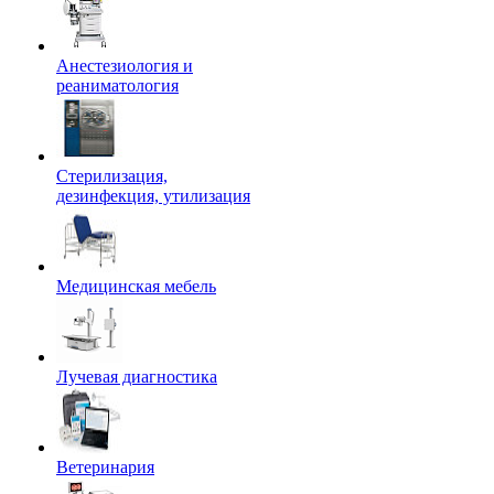
Анестезиология и
реаниматология
Стерилизация,
дезинфекция, утилизация
Медицинская мебель
Лучевая диагностика
Ветеринария