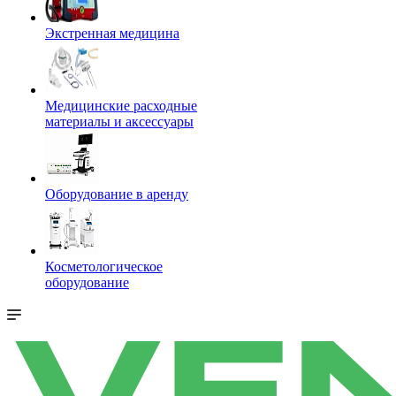
Экстренная медицина
Медицинские расходные
материалы и аксессуары
Оборудование в аренду
Косметологическое
оборудование