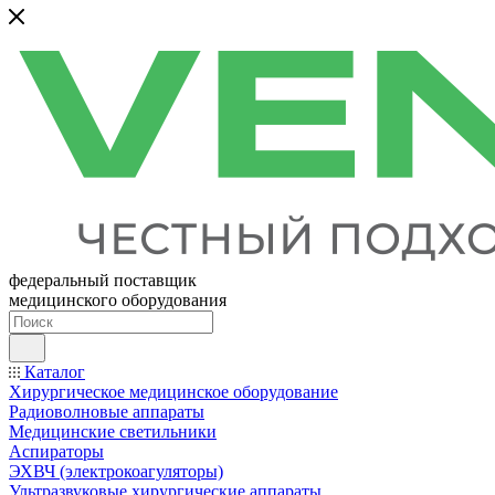
федеральный поставщик
медицинского оборудования
Каталог
Хирургическое медицинское оборудование
Радиоволновые аппараты
Медицинские светильники
Аспираторы
ЭХВЧ (электрокоагуляторы)
Ультразвуковые хирургические аппараты